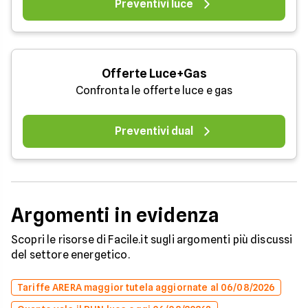
Preventivi luce
Offerte Luce+Gas
Confronta le offerte luce e gas
Preventivi dual
Argomenti in evidenza
Scopri le risorse di Facile.it sugli argomenti più discussi
del settore energetico.
Tariffe ARERA maggior tutela aggiornate al 06/08/2026