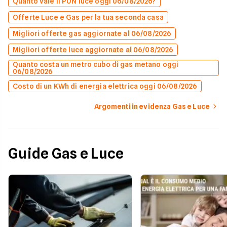
Quanto vale il PUN luce oggi 06/08/2026?
Offerte Luce e Gas per la tua seconda casa
Migliori offerte gas aggiornate al 06/08/2026
Migliori offerte luce aggiornate al 06/08/2026
Quanto costa un metro cubo di gas metano oggi
06/08/2026
Costo di un KWh di energia elettrica oggi 06/08/2026
Argomenti in evidenza Gas e Luce
Guide Gas e Luce