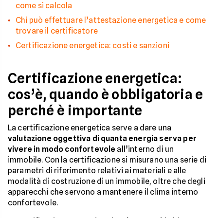
come si calcola
Chi può effettuare l’attestazione energetica e come
trovare il certificatore
Certificazione energetica: costi e sanzioni
Certificazione energetica:
cos’è, quando è obbligatoria e
perché è importante
La certificazione energetica serve a dare una
valutazione oggettiva di quanta energia serva per
vivere in modo confortevole
all’interno di un
immobile. Con la certificazione si misurano una serie di
parametri di riferimento relativi ai materiali e alle
modalità di costruzione di un immobile, oltre che degli
apparecchi che servono a mantenere il clima interno
confortevole.