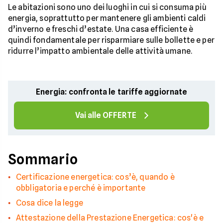
Le abitazioni sono uno dei luoghi in cui si consuma più
energia, soprattutto per mantenere gli ambienti caldi
d’inverno e freschi d’estate. Una casa efficiente è
quindi fondamentale per risparmiare sulle bollette e per
ridurre l’impatto ambientale delle attività umane.
Energia: confronta le tariffe aggiornate
Vai alle OFFERTE
Sommario
Certificazione energetica: cos’è, quando è
obbligatoria e perché è importante
Cosa dice la legge
Attestazione della Prestazione Energetica: cos'è e