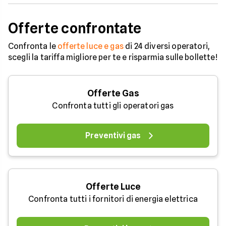
Offerte confrontate
Confronta le
offerte luce e gas
di 24 diversi operatori,
scegli la tariffa migliore per te e risparmia sulle bollette!
Offerte Gas
Confronta tutti gli operatori gas
Preventivi gas
Offerte Luce
Confronta tutti i fornitori di energia elettrica