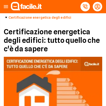
Certificazione energetica degli edifici
Certificazione energetica
degli edifici: tutto quello che
c'è da sapere