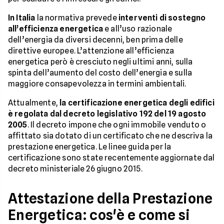
In Italia
la normativa prevede
interventi di sostegno
all’efficienza energetica
e all’uso razionale
dell’energia da diversi decenni, ben prima delle
direttive europee. L’attenzione all’efficienza
energetica però è cresciuto negli ultimi anni, sulla
spinta dell’aumento del costo dell’energia e sulla
maggiore consapevolezza in termini ambientali.
Attualmente,
la certificazione energetica degli edifici
è regolata dal decreto legislativo 192 del 19 agosto
2005
. Il decreto impone che ogni immobile venduto o
affittato sia dotato di un certificato che ne descriva la
prestazione energetica. Le linee guida per la
certificazione sono state recentemente aggiornate dal
decreto ministeriale 26 giugno 2015.
Attestazione della Prestazione
Energetica: cos'è e come si