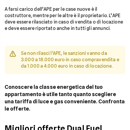
A farsi carico dell’APE per le case nuove è il
costruttore, mentre per le altre è il proprietario. L’APE
deve essere rilasciato in caso di vendita o di locazione
e deve essere riportato anche in tutti gli annunci.
Se non rilasci l'APE, le sanzioni vanno da
3.000 a 18.000 euro in caso compravendita e
da 1.000 a 4.000 euro in caso di locazione.
Conoscere la classe energetica del tuo
appartamento è utile tanto quanto scegliere
una tariffa di luce e gas conveniente. Confronta
le offerte.
Migliori offerte Dual Fuel