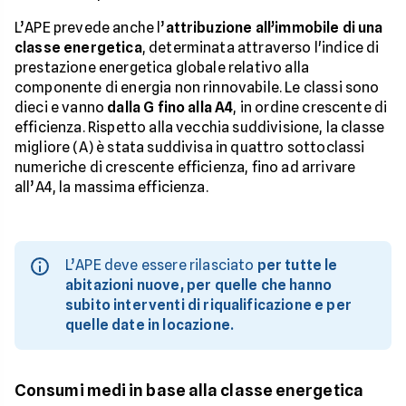
L’APE prevede anche l’
attribuzione all’immobile di una
classe energetica
, determinata attraverso l'indice di
prestazione energetica globale relativo alla
componente di energia non rinnovabile. Le classi sono
dieci e vanno
dalla G fino alla A4
, in ordine crescente di
efficienza. Rispetto alla vecchia suddivisione, la classe
migliore (A) è stata suddivisa in quattro sottoclassi
numeriche di crescente efficienza, fino ad arrivare
all’A4, la massima efficienza.
L’APE deve essere rilasciato
per tutte le
abitazioni nuove, per quelle che hanno
subito interventi di riqualificazione e per
quelle date in locazione.
Consumi medi in base alla classe energetica