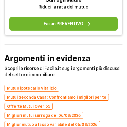
Riduci la rata del mutuo
Fai un PREVENTIVO
Argomenti in evidenza
Scopri le risorse di Facile.it sugli argomenti più discussi
del settore immobiliare.
Mutuo ipotecario vitalizio
Mutui Seconda Casa: Confrontiamo i migliori per te
Offerte Mutui Over 65
Migliori mutui surroga del 06/08/2026
Miglior mutuo a tasso variabile del 06/08/2026