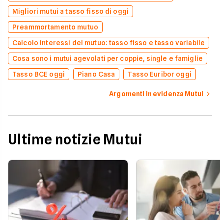
Migliori mutui a tasso fisso di oggi
Preammortamento mutuo
Calcolo interessi del mutuo: tasso fisso e tasso variabile
Cosa sono i mutui agevolati per coppie, single e famiglie
Tasso BCE oggi
Piano Casa
Tasso Euribor oggi
Argomenti in evidenza Mutui
Ultime notizie Mutui