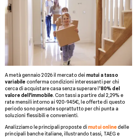
A metà gennaio 2026 il mercato dei
mutui a tasso
variabile
conferma condizioni interessanti per chi
cerca di acquistare casa senza superare l’
80% del
valore dell’immobile
. Con tassi a partire dal 2,29% e
rate mensili intorno ai 920-945€, le offerte di questo
periodo sono pensate soprattutto per chi punta a
soluzioni flessibili e convenienti.
Analizziamo le principali proposte di
mutui online
delle
principali banche italiane, illustrando tassi, TAEG e