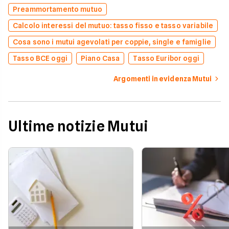
Preammortamento mutuo
Calcolo interessi del mutuo: tasso fisso e tasso variabile
Cosa sono i mutui agevolati per coppie, single e famiglie
Tasso BCE oggi
Piano Casa
Tasso Euribor oggi
Argomenti in evidenza Mutui
Ultime notizie Mutui