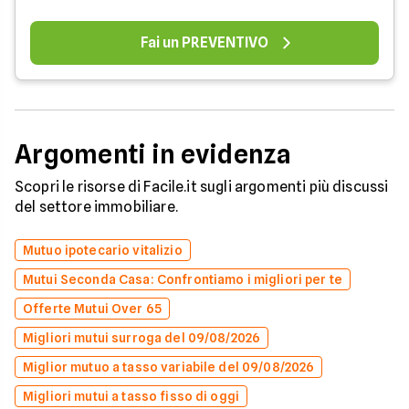
Fai un PREVENTIVO
Argomenti in evidenza
Scopri le risorse di Facile.it sugli argomenti più discussi
del settore immobiliare.
Mutuo ipotecario vitalizio
Mutui Seconda Casa: Confrontiamo i migliori per te
Offerte Mutui Over 65
Migliori mutui surroga del 09/08/2026
Miglior mutuo a tasso variabile del 09/08/2026
Migliori mutui a tasso fisso di oggi