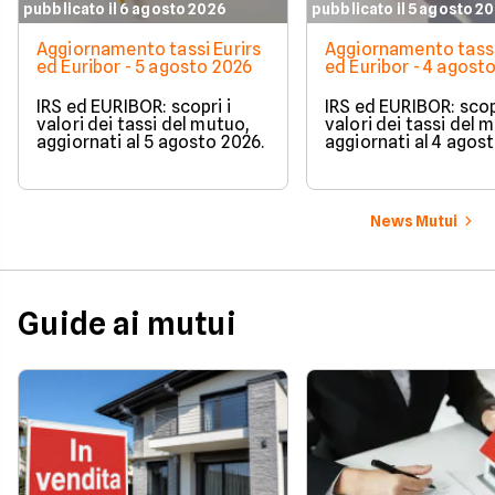
pubblicato il 6 agosto 2026
pubblicato il 5 agosto 2
Aggiornamento tassi Eurirs
Aggiornamento tassi
ed Euribor - 5 agosto 2026
ed Euribor - 4 agost
IRS ed EURIBOR: scopri i
IRS ed EURIBOR: scopr
valori dei tassi del mutuo,
valori dei tassi del 
aggiornati al 5 agosto 2026.
aggiornati al 4 agos
News Mutui
Guide ai mutui