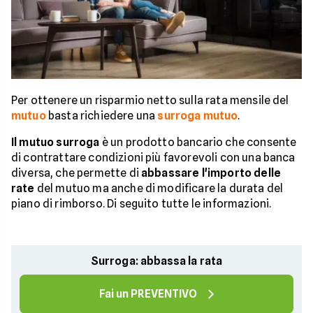
Per ottenere un risparmio netto sulla rata mensile del
mutuo
basta richiedere una
surroga mutuo
.
Il mutuo surroga
è un prodotto bancario che consente
di contrattare condizioni più favorevoli con una banca
diversa, che permette di
abbassare l'importo delle
rate
del mutuo ma anche di modificare la durata del
piano di rimborso. Di seguito tutte le informazioni.
Surroga: abbassa la rata
Fai un PREVENTIVO