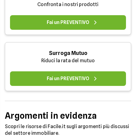
Confronta i nostri prodotti
Fai un PREVENTIVO
Surroga Mutuo
Riduci la rata del mutuo
Fai un PREVENTIVO
Argomenti in evidenza
Scopri le risorse di Facile.it sugli argomenti più discussi
del settore immobiliare.