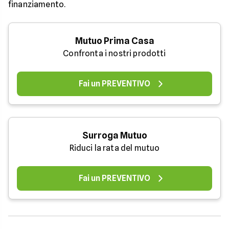
finanziamento.
Mutuo Prima Casa
Confronta i nostri prodotti
Fai un PREVENTIVO
Surroga Mutuo
Riduci la rata del mutuo
Fai un PREVENTIVO