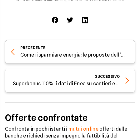
PRECEDENTE
Come risparmiare energia: le proposte dell’Enea
SUCCESSIVO
Superbonus 110%: i dati di Enea su cantieri e investimenti
Offerte confrontate
Confronta in pochi istanti i
mutui on line
offerti dalle
banche e richiedi senza impegno la fattibilità del