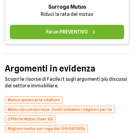
Surroga Mutuo
Riduci la rata del mutuo
Fai un PREVENTIVO
Argomenti in evidenza
Scopri le risorse di Facile.it sugli argomenti più discussi
del settore immobiliare.
Mutuo ipotecario vitalizio
Mutui Seconda Casa: Confrontiamo i migliori per te
Offerte Mutui Over 65
Migliori mutui surroga del 09/08/2026