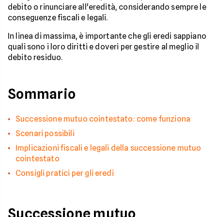
debito o rinunciare all'eredità, considerando sempre le
conseguenze fiscali e legali.
In linea di massima, è importante che gli eredi sappiano
quali sono i loro diritti e doveri per gestire al meglio il
debito residuo.
Sommario
Successione mutuo cointestato: come funziona
Scenari possibili
Implicazioni fiscali e legali della successione mutuo
cointestato
Consigli pratici per gli eredi
Successione mutuo