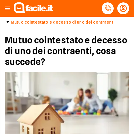
Mutuo cointestato e decesso di uno dei contraenti
Mutuo cointestato e decesso
di uno dei contraenti, cosa
succede?