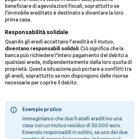
beneficiare di agevolazioni fiscali, soprattutto se
l'immobile ereditato è destinato a diventare la loro
prima casa.
Responsabilità solidale
Quando gli eredi accettano l'eredità e il mutuo,
diventano responsabili solidali
. Ciò significa che la
banca può richiedere l'intero pagamento del debito a
qualsiasi erede, indipendentemente dalla loro quota di
proprietà. Questa situazione può portare a conflitti tra
gli eredi, soprattutto se non dispongono delle risorse
necessarie per coprire il debito.
Esempio pratico
Immaginiamo che due fratelli ereditino una
casa con un mutuo residuo di 50.000 euro.
Essendo responsabili in solido, se uno dei due