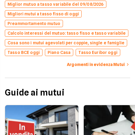
Miglior mutuo a tasso variabile del 09/08/2026
Migliori mutui a tasso fisso di oggi
Preammortamento mutuo
Calcolo interessi del mutuo: tasso fisso e tasso variabile
Cosa sono i mutui agevolati per coppie, single e famiglie
Tasso BCE oggi
Piano Casa
Tasso Euribor oggi
Argomenti in evidenza Mutui
Guide ai mutui