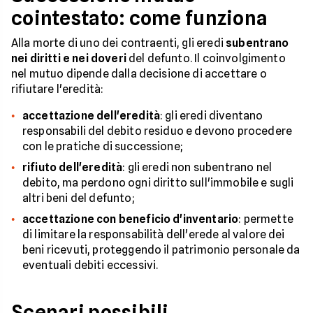
cointestato: come funziona
Alla morte di uno dei contraenti, gli eredi
subentrano
nei diritti e nei doveri
del defunto. Il coinvolgimento
nel mutuo dipende dalla decisione di accettare o
rifiutare l'eredità:
accettazione dell'eredità
: gli eredi diventano
responsabili del debito residuo e devono procedere
con le pratiche di successione;
rifiuto dell'eredità
: gli eredi non subentrano nel
debito, ma perdono ogni diritto sull'immobile e sugli
altri beni del defunto;
accettazione con beneficio d'inventario
: permette
di limitare la responsabilità dell'erede al valore dei
beni ricevuti, proteggendo il patrimonio personale da
eventuali debiti eccessivi.
Scenari possibili