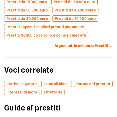
Prestiti da 15.000 euro
Prestiti da 60.000 euro
Prestiti da 50.000 euro
Prestiti da 40.000 euro
Prestiti da 30.000 euro
Prestiti da 20.000 euro
Prestiti Enpam: i migliori prestiti per medici
Prestiti NoiPA: cosa sono e come richiederli
Argomenti in evidenza Prestiti
Voci correlate
Cattivo pagatore
Centrali Rischi
Durata del prestito
Interessi di mora
Istruttoria
Guide ai prestiti