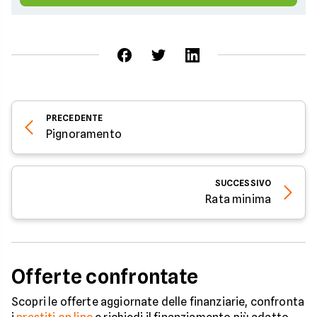
PRECEDENTE
Pignoramento
SUCCESSIVO
Rata minima
Offerte confrontate
Scopri le offerte aggiornate delle finanziarie, confronta