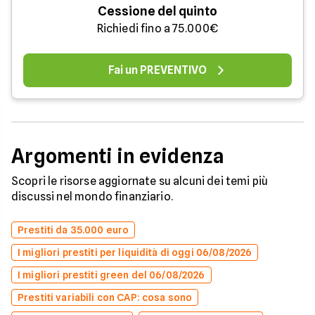
Cessione del quinto
Richiedi fino a 75.000€
Fai un PREVENTIVO
Argomenti in evidenza
Scopri le risorse aggiornate su alcuni dei temi più
discussi nel mondo finanziario.
Prestiti da 35.000 euro
I migliori prestiti per liquidità di oggi 06/08/2026
I migliori prestiti green del 06/08/2026
Prestiti variabili con CAP: cosa sono