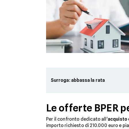
Surroga: abbassa la rata
Le offerte BPER p
Per il confronto dedicato all'
acquisto 
importo richiesto di 210.000 euro e pi