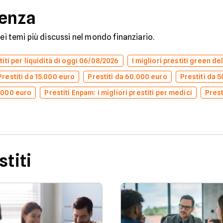
denza
dei temi più discussi nel mondo finanziario.
stiti per liquidità di oggi 06/08/2026
I migliori prestiti green d
Prestiti da 15.000 euro
Prestiti da 60.000 euro
Prestiti da 
0.000 euro
Prestiti Enpam: i migliori prestiti per medici
Prest
stiti