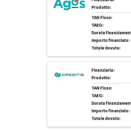
Prodotto:
TAN Fisso:
TAEG:
Durata finanziamen
Importo finanziato:
Totale dovuto:
Finanziaria:
Prodotto:
TAN Fisso:
TAEG:
Durata finanziamen
Importo finanziato:
Totale dovuto: