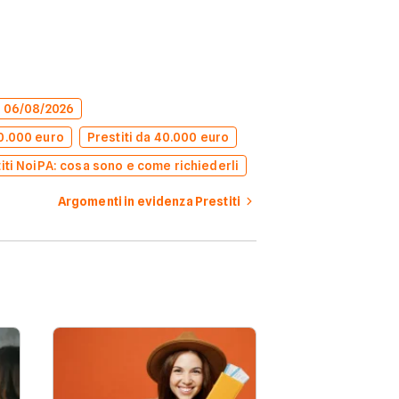
el 06/08/2026
50.000 euro
Prestiti da 40.000 euro
iti NoiPA: cosa sono e come richiederli
Argomenti in evidenza Prestiti