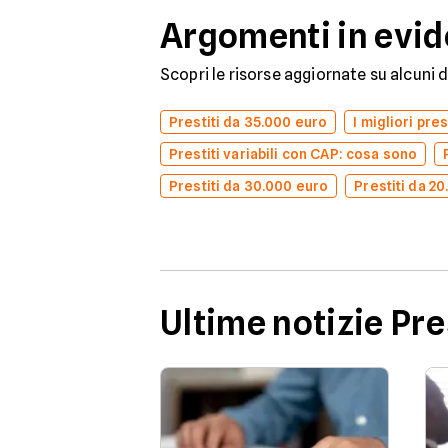
Argomenti in evi
Scopri le risorse aggiornate su alcuni 
Prestiti da 35.000 euro
I migliori pre
Prestiti variabili con CAP: cosa sono
Prestiti da 30.000 euro
Prestiti da 2
Ultime notizie Pre