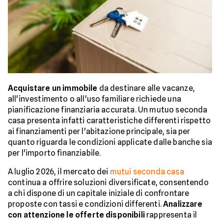
Acquistare un immobile
da destinare alle vacanze,
all'investimento o all'uso familiare richiede una
pianificazione finanziaria accurata. Un mutuo seconda
casa presenta infatti caratteristiche differenti rispetto
ai finanziamenti per l'abitazione principale, sia per
quanto riguarda le condizioni applicate dalle banche sia
per l'importo finanziabile.
A luglio 2026, il mercato dei
mutui seconda casa
continua a offrire soluzioni diversificate, consentendo
a chi dispone di un capitale iniziale di confrontare
proposte con tassi e condizioni differenti.
Analizzare
con attenzione le offerte disponibili
rappresenta il