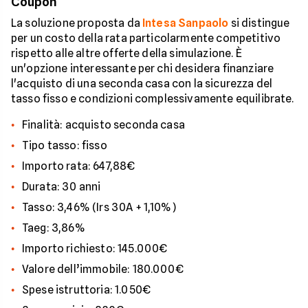
Coupon
La soluzione proposta da
Intesa Sanpaolo
si distingue
per un costo della rata particolarmente competitivo
rispetto alle altre offerte della simulazione. È
un'opzione interessante per chi desidera finanziare
l'acquisto di una seconda casa con la sicurezza del
tasso fisso e condizioni complessivamente equilibrate.
Finalità: acquisto seconda casa
Tipo tasso: fisso
Importo rata: 647,88€
Durata: 30 anni
Tasso: 3,46% (Irs 30A + 1,10%)
Taeg: 3,86%
Importo richiesto: 145.000€
Valore dell’immobile: 180.000€
Spese istruttoria: 1.050€