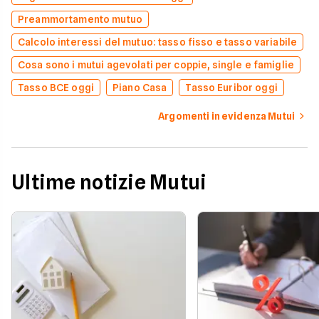
Preammortamento mutuo
Calcolo interessi del mutuo: tasso fisso e tasso variabile
Cosa sono i mutui agevolati per coppie, single e famiglie
Tasso BCE oggi
Piano Casa
Tasso Euribor oggi
Argomenti in evidenza Mutui
Ultime notizie Mutui