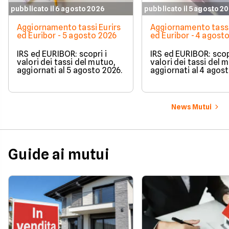
pubblicato il 6 agosto 2026
pubblicato il 5 agosto 2
Aggiornamento tassi Eurirs
Aggiornamento tassi
ed Euribor - 5 agosto 2026
ed Euribor - 4 agost
IRS ed EURIBOR: scopri i
IRS ed EURIBOR: scopr
valori dei tassi del mutuo,
valori dei tassi del 
aggiornati al 5 agosto 2026.
aggiornati al 4 agos
News Mutui
Guide ai mutui