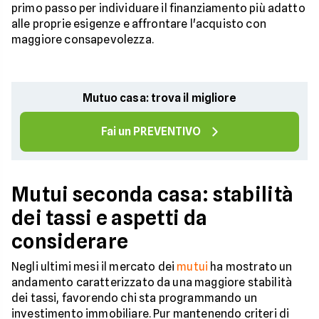
primo passo per individuare il finanziamento più adatto
alle proprie esigenze e affrontare l'acquisto con
maggiore consapevolezza.
Mutuo casa: trova il migliore
Fai un PREVENTIVO
Mutui seconda casa: stabilità
dei tassi e aspetti da
considerare
Negli ultimi mesi il mercato dei
mutui
ha mostrato un
andamento caratterizzato da una maggiore stabilità
dei tassi, favorendo chi sta programmando un
investimento immobiliare. Pur mantenendo criteri di