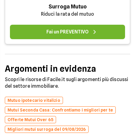
Surroga Mutuo
Riduci la rata del mutuo
Fai un PREVENTIVO
Argomenti in evidenza
Scopri le risorse di Facile.it sugli argomenti più discussi
del settore immobiliare.
Mutuo ipotecario vitalizio
Mutui Seconda Casa: Confrontiamo i migliori per te
Offerte Mutui Over 65
Migliori mutui surroga del 09/08/2026