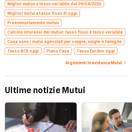
Miglior mutuo a tasso variabile del 09/08/2026
Migliori mutui a tasso fisso di oggi
Preammortamento mutuo
Calcolo interessi del mutuo: tasso fisso e tasso variabile
Cosa sono i mutui agevolati per coppie, single e famiglie
Tasso BCE oggi
Piano Casa
Tasso Euribor oggi
Argomenti in evidenza Mutui
Ultime notizie Mutui