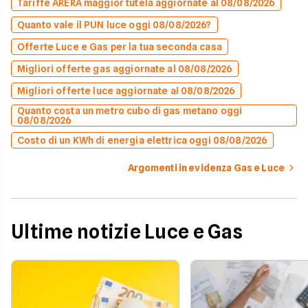
Tariffe ARERA maggior tutela aggiornate al 08/08/2026
Quanto vale il PUN luce oggi 08/08/2026?
Offerte Luce e Gas per la tua seconda casa
Migliori offerte gas aggiornate al 08/08/2026
Migliori offerte luce aggiornate al 08/08/2026
Quanto costa un metro cubo di gas metano oggi
08/08/2026
Costo di un KWh di energia elettrica oggi 08/08/2026
Argomenti in evidenza Gas e Luce
Ultime notizie Luce e Gas