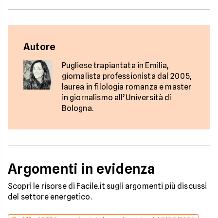
Autore
Pugliese trapiantata in Emilia,
giornalista professionista dal 2005,
laurea in filologia romanza e master
in giornalismo all’Università di
Bologna.
Argomenti in evidenza
Scopri le risorse di Facile.it sugli argomenti più discussi
del settore energetico.