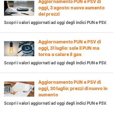
Aggiornamento PUN e PSV di
oggi, 3 agosto: nuovo aumento
dei prezzi
Scopri i valori aggiornati ad oggi degli indici PUN e PSV.
Aggiornamento PUN e PSV di
oggi, 31 luglio: sale il PUN ma
torna a calare il gas
Scopri i valori aggiornati ad oggi degli indici PUN e PSV.
Aggiornamento PUN e PSV di
oggi, 30 luglio: prezzi di nuovo in
aumento
Scopri i valori aggiornati ad oggi degli indici PUN e PSV.