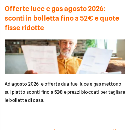
Offerte luce e gas agosto 2026:
sconti in bolletta fino a 52€ e quote
fisse ridotte
Ad agosto 2026 le offerte dualfuel luce e gas mettono
sul piatto sconti fino a 52€ e prezzi bloccati per tagliare
le bollette di casa.