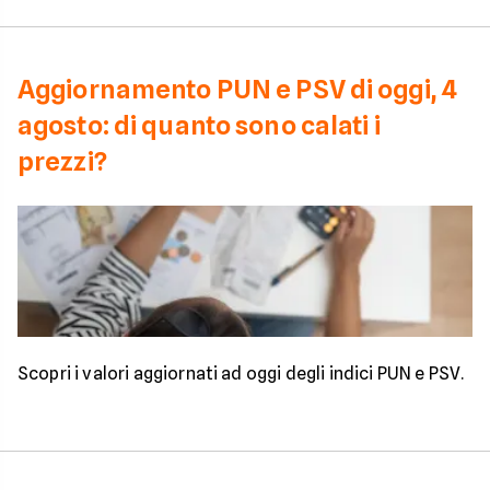
Aggiornamento PUN e PSV di oggi, 4
agosto: di quanto sono calati i
prezzi?
Scopri i valori aggiornati ad oggi degli indici PUN e PSV.