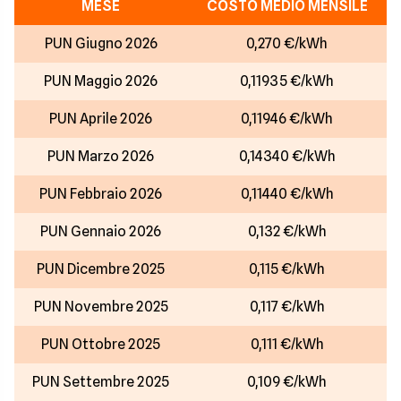
MESE
COSTO MEDIO MENSILE
PUN Giugno 2026
0,270 €/kWh
PUN Maggio 2026
0,11935 €/kWh
PUN Aprile 2026
0,11946 €/kWh
PUN Marzo 2026
0,14340 €/kWh
PUN Febbraio 2026
0,11440 €/kWh
PUN Gennaio 2026
0,132 €/kWh
PUN Dicembre 2025
0,115 €/kWh
PUN Novembre 2025
0,117 €/kWh
PUN Ottobre 2025
0,111 €/kWh
PUN Settembre 2025
0,109 €/kWh