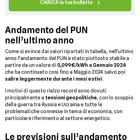
CARICA la tua bolletta
Andamento del PUN
nell’ultimo anno
Come si evince dai valori riportati in tabella, nell'ultimo
anno l'andamento del PUN è stato piuttosto stabile a
partire da un valore di
0,099€/kWh
a Gennaio 2024
che ha continuato così fino a Maggio 2024 salvo poi
salire leggermente durante i mesi estivi.
I motivi di questo rialzo record sono dovuti
principalmente a
tensioni geopolitiche
, con lo scoppio
della guerra tra Russia e Ucraina e tutte le
problematiche connesse in tema di economia, con
particolare riferimento al settore energetico.
Le previsioni sull’andamento