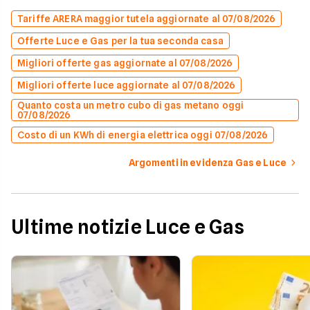
Tariffe ARERA maggior tutela aggiornate al 07/08/2026
Offerte Luce e Gas per la tua seconda casa
Migliori offerte gas aggiornate al 07/08/2026
Migliori offerte luce aggiornate al 07/08/2026
Quanto costa un metro cubo di gas metano oggi
07/08/2026
Costo di un KWh di energia elettrica oggi 07/08/2026
Argomenti in evidenza Gas e Luce
Ultime notizie Luce e Gas