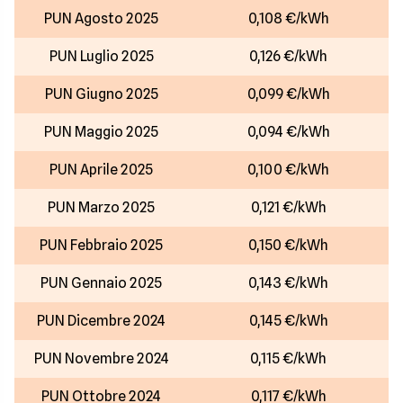
PUN Agosto 2025
0,108 €/kWh
PUN Luglio 2025
0,126 €/kWh
PUN Giugno 2025
0,099 €/kWh
PUN Maggio 2025
0,094 €/kWh
PUN Aprile 2025
0,100 €/kWh
PUN Marzo 2025
0,121 €/kWh
PUN Febbraio 2025
0,150 €/kWh
PUN Gennaio 2025
0,143 €/kWh
PUN Dicembre 2024
0,145 €/kWh
PUN Novembre 2024
0,115 €/kWh
PUN Ottobre 2024
0,117 €/kWh