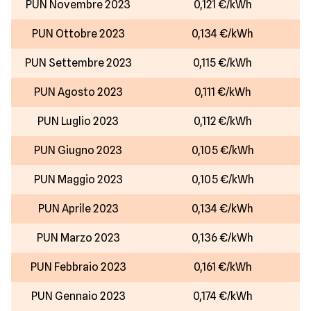
PUN Novembre 2023
0,121 €/kWh
PUN Ottobre 2023
0,134 €/kWh
PUN Settembre 2023
0,115 €/kWh
PUN Agosto 2023
0,111 €/kWh
PUN Luglio 2023
0,112 €/kWh
PUN Giugno 2023
0,105 €/kWh
PUN Maggio 2023
0,105 €/kWh
PUN Aprile 2023
0,134 €/kWh
PUN Marzo 2023
0,136 €/kWh
PUN Febbraio 2023
0,161 €/kWh
PUN Gennaio 2023
0,174 €/kWh