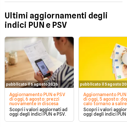
Ultimi aggiornamenti degli
indici PUN e PSV
pubblicato il 6 agosto 2026
pubblicato il 5 agosto 2
Aggiornamento PUN e PSV
Aggiornamento PUN 
di oggi, 6 agosto: prezzi
di oggi, 5 agosto: do
nuovamente in discesa
calo tornano a salire 
Scopri i valori aggiornati ad
Scopri i valori aggio
oggi degli indici PUN e PSV.
oggi degli indici PUN