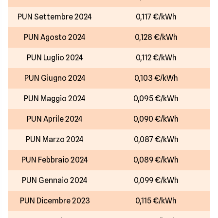
PUN Settembre 2024
0,117 €/kWh
PUN Agosto 2024
0,128 €/kWh
PUN Luglio 2024
0,112 €/kWh
PUN Giugno 2024
0,103 €/kWh
PUN Maggio 2024
0,095 €/kWh
PUN Aprile 2024
0,090 €/kWh
PUN Marzo 2024
0,087 €/kWh
PUN Febbraio 2024
0,089 €/kWh
PUN Gennaio 2024
0,099 €/kWh
PUN Dicembre 2023
0,115 €/kWh