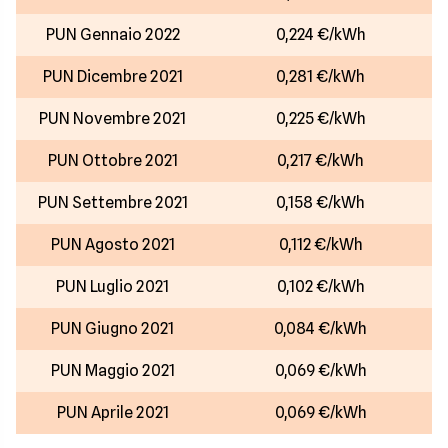
PUN Gennaio 2022
0,224 €/kWh
PUN Dicembre 2021
0,281 €/kWh
PUN Novembre 2021
0,225 €/kWh
PUN Ottobre 2021
0,217 €/kWh
PUN Settembre 2021
0,158 €/kWh
PUN Agosto 2021
0,112 €/kWh
PUN Luglio 2021
0,102 €/kWh
PUN Giugno 2021
0,084 €/kWh
PUN Maggio 2021
0,069 €/kWh
PUN Aprile 2021
0,069 €/kWh