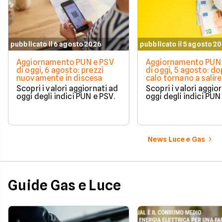
pubblicato il 6 agosto 2026
pubblicato il 5 agosto 2
Aggiornamento PUN e PSV
Aggiornamento PUN 
di oggi, 6 agosto: prezzi
di oggi, 5 agosto: do
nuovamente in discesa
calo tornano a salire 
Scopri i valori aggiornati ad
Scopri i valori aggio
oggi degli indici PUN e PSV.
oggi degli indici PUN
News Luce e Gas
Guide Gas e Luce