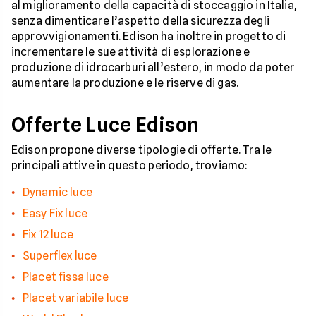
al miglioramento della capacità di stoccaggio in Italia,
senza dimenticare l’aspetto della sicurezza degli
approvvigionamenti. Edison ha inoltre in progetto di
incrementare le sue attività di esplorazione e
produzione di idrocarburi all’estero, in modo da poter
aumentare la produzione e le riserve di gas.
Offerte Luce Edison
Edison propone diverse tipologie di offerte. Tra le
principali attive in questo periodo, troviamo:
Dynamic luce
Easy Fix luce
Fix 12 luce
Superflex luce
Placet fissa luce
Placet variabile luce