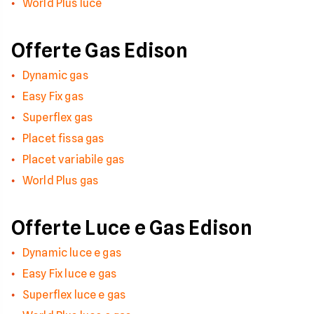
World Plus luce
Offerte Gas Edison
Dynamic gas
Easy Fix gas
Superflex gas
Placet fissa gas
Placet variabile gas
World Plus gas
Offerte Luce e Gas Edison
Dynamic luce e gas
Easy Fix luce e gas
Superflex luce e gas