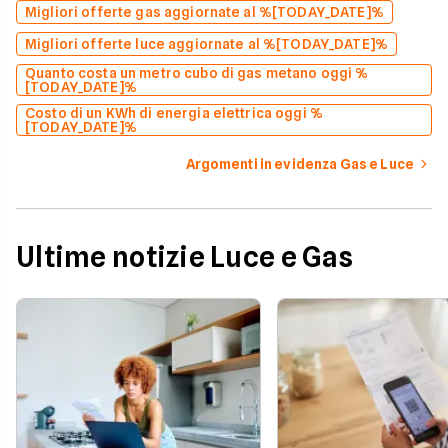
Migliori offerte gas aggiornate al %[TODAY_DATE]%
Migliori offerte luce aggiornate al %[TODAY_DATE]%
Quanto costa un metro cubo di gas metano oggi %
[TODAY_DATE]%
Costo di un KWh di energia elettrica oggi %
[TODAY_DATE]%
Argomenti in evidenza Gas e Luce
Ultime notizie Luce e Gas