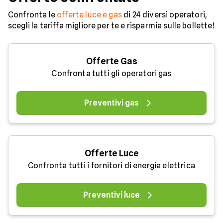
Confronta le
offerte luce e gas
di 24 diversi operatori,
scegli la tariffa migliore per te e risparmia sulle bollette!
Offerte Gas
Confronta tutti gli operatori gas
Preventivi gas
Offerte Luce
Confronta tutti i fornitori di energia elettrica
Preventivi luce