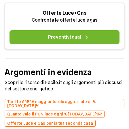
Offerte Luce+Gas
Confronta le offerte luce e gas
Preventivi dual
Argomenti in evidenza
Scopri le risorse di Facile.it sugli argomenti più discussi
del settore energetico.
Tariffe ARERA maggior tutela aggiornate al %
[TODAY_DATE]%
Quanto vale il PUN luce oggi %[TODAY_DATE]%?
Offerte Luce e Gas per la tua seconda casa