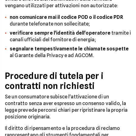
vengano utilizzati per attivazioni non autorizzate:
non comunicare mai il codice POD o il codice PDR
durante telefonate non sollecitate;
verificare sempre l'identità dell'operatore
tramite i
canali ufficiali del fornitore di energia;
segnalare tempestivamente le chiamate sospette
al Garante della Privacy e ad AGCOM.
Procedure di tutela per i
contratti non richiesti
Se un consumatore subisce l'attivazione di un
contratto senza aver espresso un consenso valido, la
legge prevede percorsi chiari per ripristinare la propria
posizione originaria.
Il diritto di ripensamento e la procedura di reclamo
rappresentano gli strumenti fondamentali per