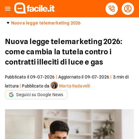
Nuova legge telemarketing 2026
Nuova legge telemarketing 2026:
come cambia la tutela contro i
contratti illeciti di luce e gas
Pubblicato il
09-07-2026
|
Aggiornato il
09-07-2026
|
3
min di
lettura
|
Pubblicato da
Marta Radavelli
Seguici su Google News