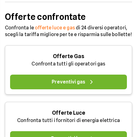
Offerte confrontate
Confronta le
offerte luce e gas
di 24 diversi operatori,
scegli la tariffa migliore per te e risparmia sulle bollette!
Offerte Gas
Confronta tutti gli operatori gas
Preventivi gas
Offerte Luce
Confronta tutti i fornitori di energia elettrica