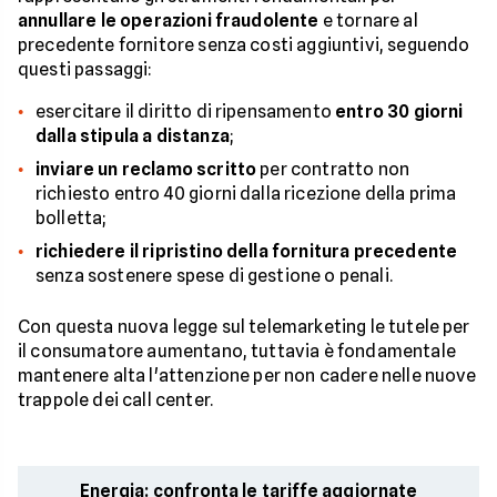
annullare le operazioni fraudolente
e tornare al
precedente fornitore senza costi aggiuntivi, seguendo
questi passaggi:
esercitare il diritto di ripensamento
entro 30 giorni
dalla stipula a distanza
;
inviare un reclamo scritto
per contratto non
richiesto entro 40 giorni dalla ricezione della prima
bolletta;
richiedere il ripristino della fornitura precedente
senza sostenere spese di gestione o penali.
Con questa nuova legge sul telemarketing le tutele per
il consumatore aumentano, tuttavia è fondamentale
mantenere alta l'attenzione per non cadere nelle nuove
trappole dei call center.
Energia: confronta le tariffe aggiornate