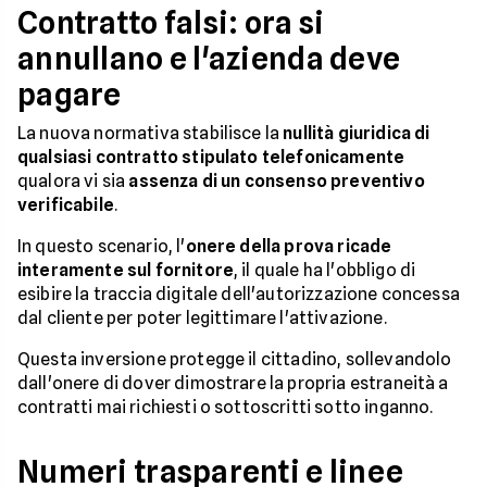
Contratto falsi: ora si
annullano e l'azienda deve
pagare
La nuova normativa stabilisce la
nullità giuridica di
qualsiasi contratto stipulato telefonicamente
qualora vi sia
assenza di un consenso preventivo
verificabile
.
In questo scenario, l'
onere della prova ricade
interamente sul fornitore
, il quale ha l'obbligo di
esibire la traccia digitale dell'autorizzazione concessa
dal cliente per poter legittimare l'attivazione.
Questa inversione protegge il cittadino, sollevandolo
dall'onere di dover dimostrare la propria estraneità a
contratti mai richiesti o sottoscritti sotto inganno.
Numeri trasparenti e linee