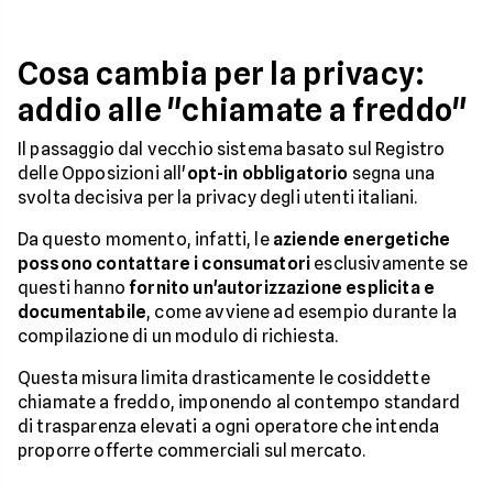
Cosa cambia per la privacy:
addio alle "chiamate a freddo"
Il passaggio dal vecchio sistema basato sul Registro
delle Opposizioni all'
opt-in obbligatorio
segna una
svolta decisiva per la privacy degli utenti italiani.
Da questo momento, infatti, le
aziende energetiche
possono contattare i consumatori
esclusivamente se
questi hanno
fornito un'autorizzazione esplicita e
documentabile
, come avviene ad esempio durante la
compilazione di un modulo di richiesta.
Questa misura limita drasticamente le cosiddette
chiamate a freddo, imponendo al contempo standard
di trasparenza elevati a ogni operatore che intenda
proporre offerte commerciali sul mercato.