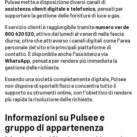
Pulsee mette a disposizione diversi canali di
assistenza clienti digitale e telefonica
, pensati per
supportare la gestione delle forniture di luce e gas.
Il servizio clienti è raggiungibile tramite
numero verde
800 620 520
, attivo dal lunedì al venerdì nella fascia
diurna, oltre che attraverso i canali digitali come l’area
personale del sito e le principali piattaforme di
contatto. È disponibile anche l’assistenza via
WhatsApp
, pensata per rendere più immediata la
gestione delle richieste.
Essendo una società completamente digitale, Pulsee
non dispone di sportelli fisici e concentra tutto il
supporto su strumenti online, con l’obiettivo di rendere
più rapida la risoluzione delle richieste.
Informazioni su Pulsee e
gruppo di appartenenza