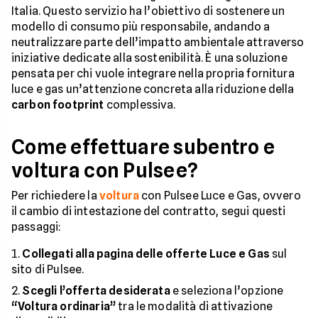
Italia. Questo servizio ha l’obiettivo di sostenere un
modello di consumo più responsabile, andando a
neutralizzare parte dell’impatto ambientale attraverso
iniziative dedicate alla sostenibilità. È una soluzione
pensata per chi vuole integrare nella propria fornitura
luce e gas un’attenzione concreta alla riduzione della
carbon footprint
complessiva.
Come effettuare subentro e
voltura con Pulsee?
Per richiedere la
voltura
con Pulsee Luce e Gas, ovvero
il cambio di intestazione del contratto, segui questi
passaggi:
Collegati alla pagina delle offerte Luce e Gas
sul
sito di Pulsee.
Scegli l’offerta desiderata
e seleziona l’opzione
“Voltura ordinaria”
tra le modalità di attivazione