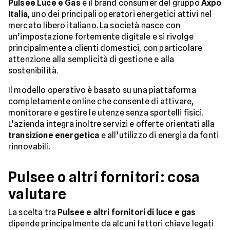
Pulsee Luce e Gas
è il brand consumer del gruppo
Axpo
Italia
, uno dei principali operatori energetici attivi nel
mercato libero italiano. La società nasce con
un’impostazione fortemente digitale e si rivolge
principalmente a clienti domestici, con particolare
attenzione alla semplicità di gestione e alla
sostenibilità.
Il modello operativo è basato su una piattaforma
completamente online che consente di attivare,
monitorare e gestire le utenze senza sportelli fisici.
L’azienda integra inoltre servizi e offerte orientati alla
transizione energetica
e all’utilizzo di energia da fonti
rinnovabili.
Pulsee o altri fornitori: cosa
valutare
La scelta tra
Pulsee e altri fornitori di luce e gas
dipende principalmente da alcuni fattori chiave legati