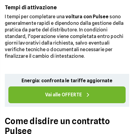
Tempi di attivazione
I tempi per completare una
voltura con Pulsee
sono
generalmente rapidi e dipendono dalla gestione della
pratica da parte del distributore. In condizioni
standard, l’operazione viene completata entro pochi
giorni lavorativi dalla richiesta, salvo eventuali
verifiche tecniche o documentali necessarie per
finalizzare il cambio di intestazione.
Energia: confronta le tariffe aggiornate
Vai alle OFFERTE
Come disdire un contratto
Pulsee