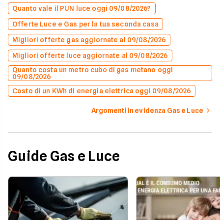
Quanto vale il PUN luce oggi 09/08/2026?
Offerte Luce e Gas per la tua seconda casa
Migliori offerte gas aggiornate al 09/08/2026
Migliori offerte luce aggiornate al 09/08/2026
Quanto costa un metro cubo di gas metano oggi
09/08/2026
Costo di un KWh di energia elettrica oggi 09/08/2026
Argomenti in evidenza Gas e Luce
Guide Gas e Luce