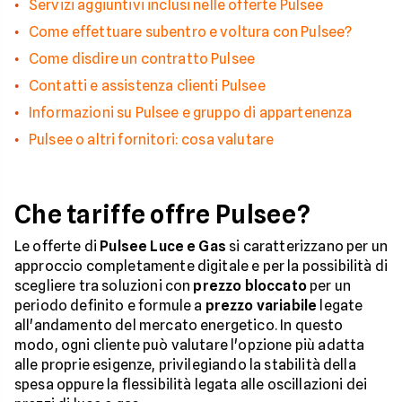
Servizi aggiuntivi inclusi nelle offerte Pulsee
Come effettuare subentro e voltura con Pulsee?
Come disdire un contratto Pulsee
Contatti e assistenza clienti Pulsee
Informazioni su Pulsee e gruppo di appartenenza
Pulsee o altri fornitori: cosa valutare
Che tariffe offre Pulsee?
Le offerte di
Pulsee Luce e Gas
si caratterizzano per un
approccio completamente digitale e per la possibilità di
scegliere tra soluzioni con
prezzo bloccato
per un
periodo definito e formule a
prezzo variabile
legate
all'andamento del mercato energetico. In questo
modo, ogni cliente può valutare l'opzione più adatta
alle proprie esigenze, privilegiando la stabilità della
spesa oppure la flessibilità legata alle oscillazioni dei