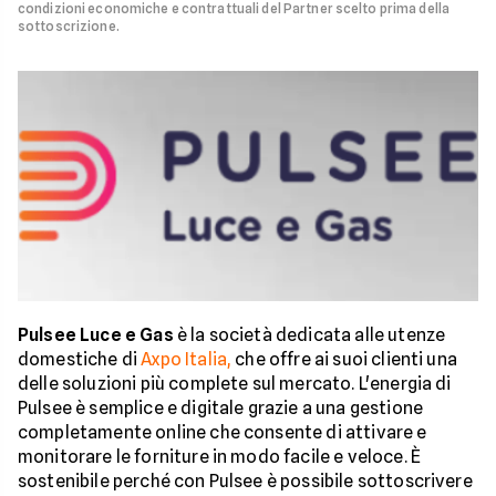
condizioni economiche e contrattuali del Partner scelto prima della
sottoscrizione.
Pulsee Luce e Gas
è la società dedicata alle utenze
domestiche di
Axpo Italia,
che offre ai suoi clienti una
delle soluzioni più complete sul mercato. L'energia di
Pulsee è semplice e digitale grazie a una gestione
completamente online che consente di attivare e
monitorare le forniture in modo facile e veloce. È
sostenibile perché con Pulsee è possibile sottoscrivere