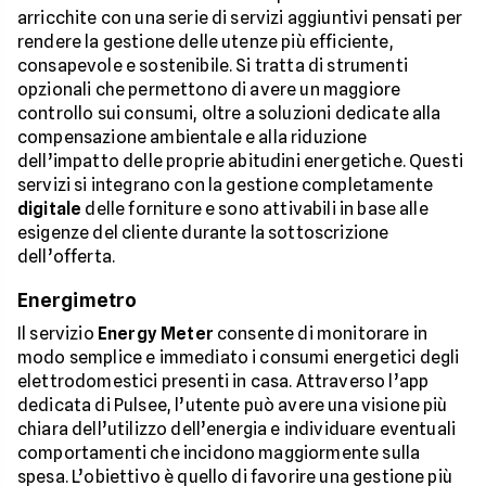
arricchite con una serie di servizi aggiuntivi pensati per
rendere la gestione delle utenze più efficiente,
consapevole e sostenibile. Si tratta di strumenti
opzionali che permettono di avere un maggiore
controllo sui consumi, oltre a soluzioni dedicate alla
compensazione ambientale e alla riduzione
dell’impatto delle proprie abitudini energetiche. Questi
servizi si integrano con la gestione completamente
digitale
delle forniture e sono attivabili in base alle
esigenze del cliente durante la sottoscrizione
dell’offerta.
Energimetro
Il servizio
Energy Meter
consente di monitorare in
modo semplice e immediato i consumi energetici degli
elettrodomestici presenti in casa. Attraverso l’app
dedicata di Pulsee, l’utente può avere una visione più
chiara dell’utilizzo dell’energia e individuare eventuali
comportamenti che incidono maggiormente sulla
spesa. L’obiettivo è quello di favorire una gestione più