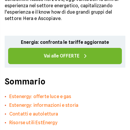
esperienza nel settore energetico, capitalizzando
l'esperienza e il know how di due grandi gruppi del
settore: Hera e Ascopiave.
Energia: confronta le tariffe aggiornate
Vai alle OFFERTE
Sommario
Estenergy: offerte luce e gas
Estenergy: informazioni e storia
Contatti e autolettura
Risorse utili EstEnergy