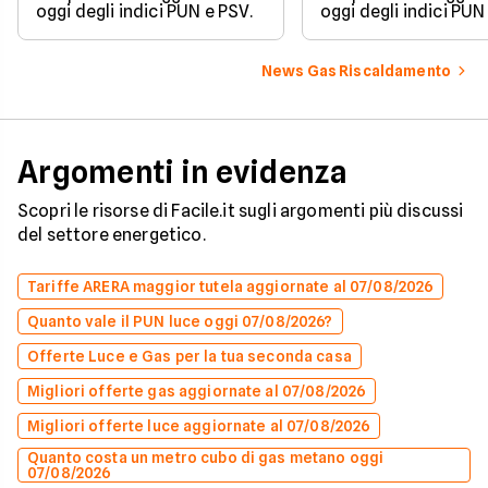
oggi degli indici PUN e PSV.
oggi degli indici PUN
News Gas Riscaldamento
Argomenti in evidenza
Scopri le risorse di Facile.it sugli argomenti più discussi
del settore energetico.
Tariffe ARERA maggior tutela aggiornate al 07/08/2026
Quanto vale il PUN luce oggi 07/08/2026?
Offerte Luce e Gas per la tua seconda casa
Migliori offerte gas aggiornate al 07/08/2026
Migliori offerte luce aggiornate al 07/08/2026
Quanto costa un metro cubo di gas metano oggi
07/08/2026