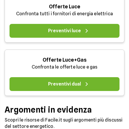
Offerte Luce
Confronta tutti i fornitori di energia elettrica
Preventivi luce
Offerte Luce+Gas
Confronta le offerte luce e gas
Preventivi dual
Argomenti in evidenza
Scopri le risorse di Facile.it sugli argomenti più discussi
del settore energetico.