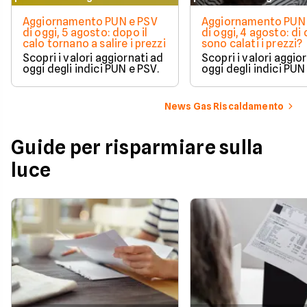
Aggiornamento PUN e PSV
Aggiornamento PUN 
di oggi, 5 agosto: dopo il
di oggi, 4 agosto: di
calo tornano a salire i prezzi
sono calati i prezzi?
Scopri i valori aggiornati ad
Scopri i valori aggio
oggi degli indici PUN e PSV.
oggi degli indici PUN
News Gas Riscaldamento
Guide per risparmiare sulla
luce