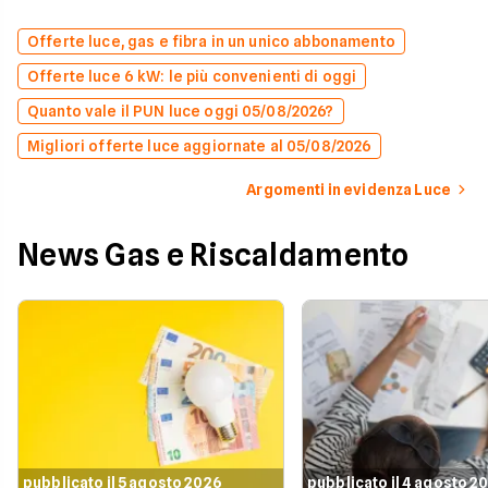
Offerte luce, gas e fibra in un unico abbonamento
Offerte luce 6 kW: le più convenienti di oggi
Quanto vale il PUN luce oggi 05/08/2026?
Migliori offerte luce aggiornate al 05/08/2026
Argomenti in evidenza Luce
News Gas e Riscaldamento
pubblicato il 5 agosto 2026
pubblicato il 4 agosto 2