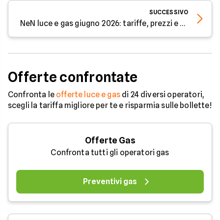
SUCCESSIVO
NeN luce e gas giugno 2026: tariffe, prezzi e sconti
Offerte confrontate
Confronta le
offerte luce e gas
di 24 diversi operatori,
scegli la tariffa migliore per te e risparmia sulle bollette!
Offerte Gas
Confronta tutti gli operatori gas
Preventivi gas