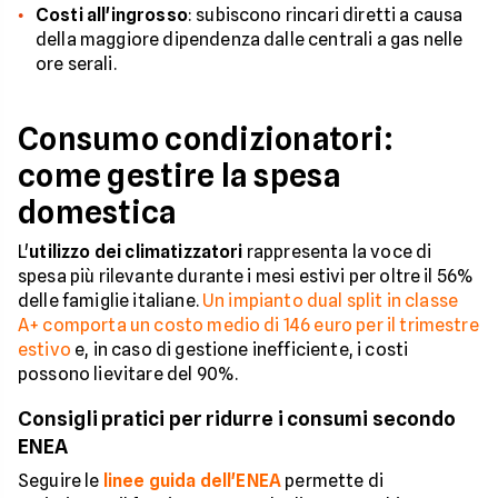
Costi all'ingrosso
: subiscono rincari diretti a causa
della maggiore dipendenza dalle centrali a gas nelle
ore serali.
Consumo condizionatori:
come gestire la spesa
domestica
L'
utilizzo dei climatizzatori
rappresenta la voce di
spesa più rilevante durante i mesi estivi per oltre il 56%
delle famiglie italiane.
Un impianto dual split in classe
A+ comporta un costo medio di 146 euro per il trimestre
estivo
e, in caso di gestione inefficiente, i costi
possono lievitare del 90%.
Consigli pratici per ridurre i consumi secondo
ENEA
Seguire le
linee guida dell'ENEA
permette di