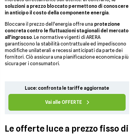
soluzioni a prezzo bloccato permettono di conoscere
in anticipo il costo della componente energia
.
Bloccare il prezzo dell'energia offre una
protezione
concreta contro le fluttuazioni stagionali del mercato
all'ingrosso
. Le normative vigenti di ARERA
garantiscono la stabilità contrattuale ed impediscono
modifiche unilaterali e recessi anticipati da parte dei
fornitori. Ciò assicura una pianificazione economica più
sicura per i consumatori.
Luce: confronta le tariffe aggiornate
Vai alle OFFERTE
Le offerte luce a prezzo fisso di