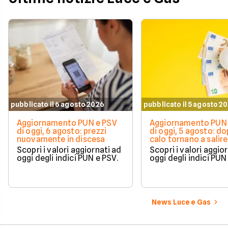
pubblicato il 6 agosto 2026
pubblicato il 5 agosto 2
Aggiornamento PUN e PSV
Aggiornamento PUN 
di oggi, 6 agosto: prezzi
di oggi, 5 agosto: do
nuovamente in discesa
calo tornano a salire 
Scopri i valori aggiornati ad
Scopri i valori aggio
oggi degli indici PUN e PSV.
oggi degli indici PUN
News Luce e Gas