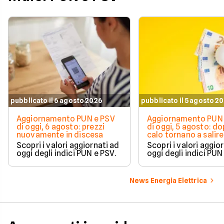
pubblicato il 6 agosto 2026
pubblicato il 5 agosto 2
Aggiornamento PUN e PSV
Aggiornamento PUN 
di oggi, 6 agosto: prezzi
di oggi, 5 agosto: do
nuovamente in discesa
calo tornano a salire 
Scopri i valori aggiornati ad
Scopri i valori aggio
oggi degli indici PUN e PSV.
oggi degli indici PUN
News Energia Elettrica