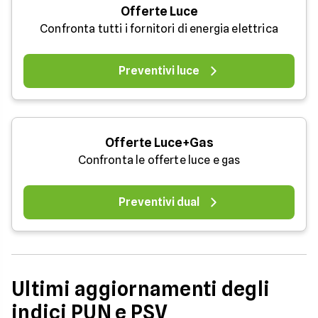
Offerte Luce
Confronta tutti i fornitori di energia elettrica
Preventivi luce
Offerte Luce+Gas
Confronta le offerte luce e gas
Preventivi dual
Ultimi aggiornamenti degli
indici PUN e PSV