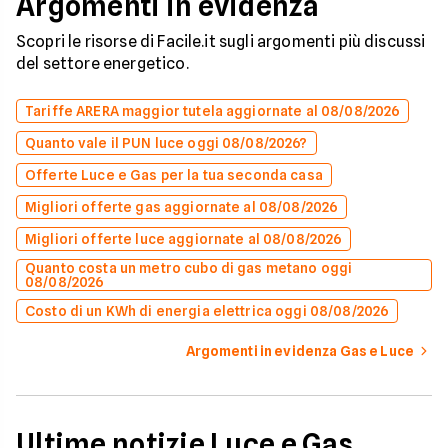
Argomenti in evidenza
Scopri le risorse di Facile.it sugli argomenti più discussi
del settore energetico.
Tariffe ARERA maggior tutela aggiornate al 08/08/2026
Quanto vale il PUN luce oggi 08/08/2026?
Offerte Luce e Gas per la tua seconda casa
Migliori offerte gas aggiornate al 08/08/2026
Migliori offerte luce aggiornate al 08/08/2026
Quanto costa un metro cubo di gas metano oggi
08/08/2026
Costo di un KWh di energia elettrica oggi 08/08/2026
Argomenti in evidenza Gas e Luce
Ultime notizie Luce e Gas