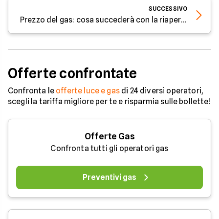
SUCCESSIVO
Prezzo del gas: cosa succederà con la riapertura di Hormuz
Offerte confrontate
Confronta le
offerte luce e gas
di 24 diversi operatori,
scegli la tariffa migliore per te e risparmia sulle bollette!
Offerte Gas
Confronta tutti gli operatori gas
Preventivi gas