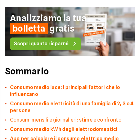
Analizziamo la tua
bolletta
gratis
Scopri quanto risparmi
Sommario
Consumo medio luce: i principali fattori che lo
influenzano
Consumo medio elettricità di una famiglia di 2, 3 o 4
persone
Consumi mensili e giornalieri: stime e confronto
Consumo medio kWh degli elettrodomestici
App per calcolare il consumo elettrico medio