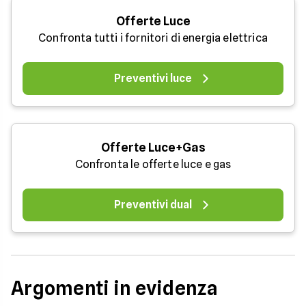
Offerte Luce
Confronta tutti i fornitori di energia elettrica
Preventivi luce
Offerte Luce+Gas
Confronta le offerte luce e gas
Preventivi dual
Argomenti in evidenza