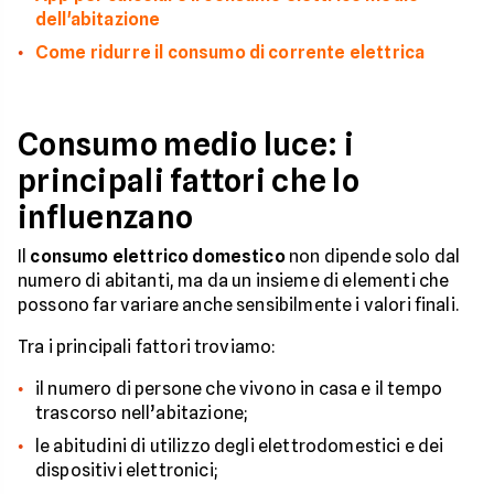
dell'abitazione
Come ridurre il consumo di corrente elettrica
Consumo medio luce: i
principali fattori che lo
influenzano
Il
consumo elettrico domestico
non dipende solo dal
numero di abitanti, ma da un insieme di elementi che
possono far variare anche sensibilmente i valori finali.
Tra i principali fattori troviamo:
il numero di persone che vivono in casa e il tempo
trascorso nell’abitazione;
le abitudini di utilizzo degli elettrodomestici e dei
dispositivi elettronici;