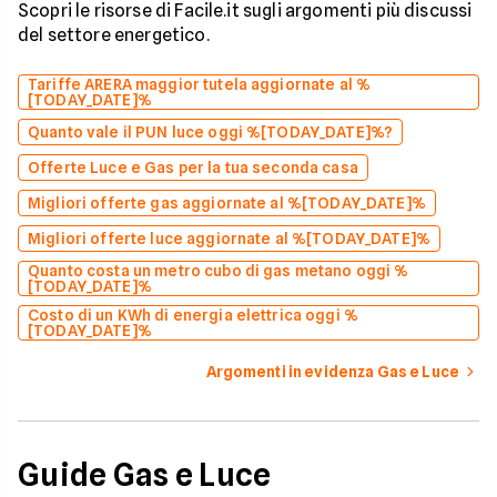
Scopri le risorse di Facile.it sugli argomenti più discussi
del settore energetico.
Tariffe ARERA maggior tutela aggiornate al %
[TODAY_DATE]%
Quanto vale il PUN luce oggi %[TODAY_DATE]%?
Offerte Luce e Gas per la tua seconda casa
Migliori offerte gas aggiornate al %[TODAY_DATE]%
Migliori offerte luce aggiornate al %[TODAY_DATE]%
Quanto costa un metro cubo di gas metano oggi %
[TODAY_DATE]%
Costo di un KWh di energia elettrica oggi %
[TODAY_DATE]%
Argomenti in evidenza Gas e Luce
Guide Gas e Luce