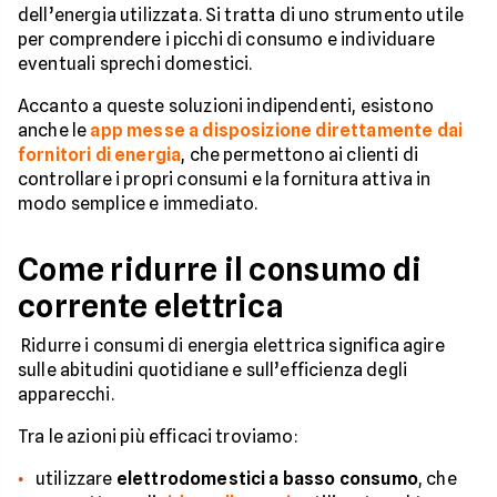
dell’energia utilizzata. Si tratta di uno strumento utile
per comprendere i picchi di consumo e individuare
eventuali sprechi domestici.
Accanto a queste soluzioni indipendenti, esistono
anche le
app messe a disposizione direttamente dai
fornitori di energia
, che permettono ai clienti di
controllare i propri consumi e la fornitura attiva in
modo semplice e immediato.
Come ridurre il consumo di
corrente elettrica
Ridurre i consumi di energia elettrica significa agire
sulle abitudini quotidiane e sull’efficienza degli
apparecchi.
Tra le azioni più efficaci troviamo:
utilizzare
elettrodomestici a basso consumo
, che