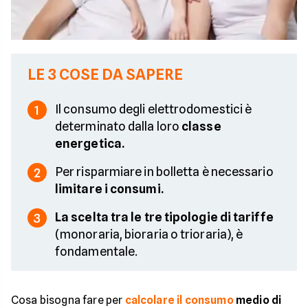
LE 3 COSE DA SAPERE
Il consumo degli elettrodomestici è
1
determinato dalla loro
classe
energetica.
Per risparmiare in bolletta è necessario
2
limitare i consumi.
La scelta tra le tre tipologie di tariffe
3
(monoraria, bioraria o trioraria), è
fondamentale.
Cosa bisogna fare per
calcolare il consumo
medio di