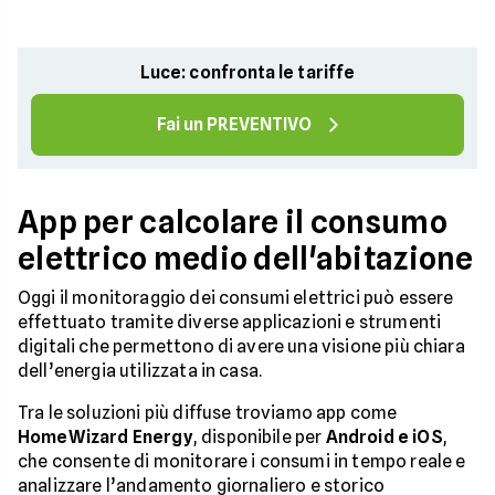
Luce: confronta le tariffe
Fai un PREVENTIVO
App per calcolare il consumo
elettrico medio dell'abitazione
Oggi il monitoraggio dei consumi elettrici può essere
effettuato tramite diverse applicazioni e strumenti
digitali che permettono di avere una visione più chiara
dell’energia utilizzata in casa.
Tra le soluzioni più diffuse troviamo app come
HomeWizard Energy
, disponibile per
Android e iOS
,
che consente di monitorare i consumi in tempo reale e
analizzare l’andamento giornaliero e storico