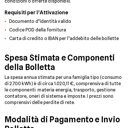
condizioni o offerte disponibili.
Requisiti per l’Attivazione
Documento d’identità valido
Codice POD della fornitura
Carta di credito o IBAN per l’addebito delle bollette
Spesa Stimata e Componenti
della Bolletta
La spesa annua stimata per una famiglia tipo (consumo
di 2.700 kWh) è di circa 1.020,11 €, comprensiva di tutte
le componenti: materia energia, trasporto, gestione
contatore, oneri di sistema e imposte. I prezzi sono
comprensivi delle perdite di rete.
Modalità di Pagamento e Invio