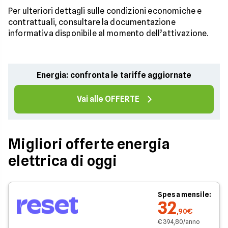
Per ulteriori dettagli sulle condizioni economiche e
contrattuali, consultare la documentazione
informativa disponibile al momento dell’attivazione.
Energia: confronta le tariffe aggiornate
Vai alle OFFERTE
Migliori offerte energia
elettrica di oggi
Spesa mensile:
32
,90€
€ 394,80/anno