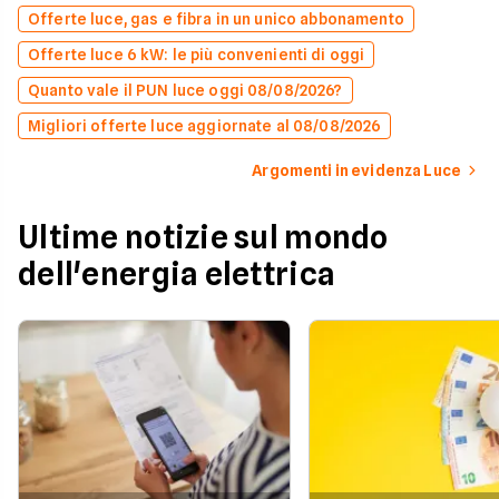
Offerte luce, gas e fibra in un unico abbonamento
Offerte luce 6 kW: le più convenienti di oggi
Quanto vale il PUN luce oggi 08/08/2026?
Migliori offerte luce aggiornate al 08/08/2026
Argomenti in evidenza Luce
Ultime notizie sul mondo
dell'energia elettrica