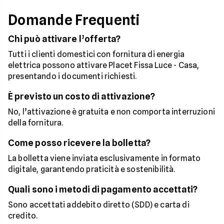
Domande Frequenti
Chi può attivare l’offerta?
Tutti i clienti domestici con fornitura di energia
elettrica possono attivare Placet Fissa Luce - Casa,
presentando i documenti richiesti.
È previsto un costo di attivazione?
No, l’attivazione è gratuita e non comporta interruzioni
della fornitura.
Come posso ricevere la bolletta?
La bolletta viene inviata esclusivamente in formato
digitale, garantendo praticità e sostenibilità.
Quali sono i metodi di pagamento accettati?
Sono accettati addebito diretto (SDD) e carta di
credito.