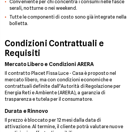
Conveniente per chi concentra i consumi nelle fasce
serali, notturne o nei weekend.
Tutte le componenti di costo sono già integrate nella
bolletta.
Condizioni Contrattuali e
Requisiti
Mercato Libero e Condizioni ARERA
Il contratto Placet Fissa Luce - Casa è proposto nel
mercato libero, ma con condizioni economiche e
contrattuali definite dall’Autorità di Regolazione per
Energia Reti e Ambiente (ARERA), a garanzia di
trasparenza e tutela per il consumatore.
Durata e Rinnovo
Il prezzo è bloccato per 12 mesi dalla data di
attivazione. Al termine, il cliente potrà valutare nuove