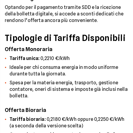
Optando per il pagamento tramite SDD e la ricezione
della bolletta digitale, si accede a sconti dedicati che
rendono l’offerta ancora più conveniente.
Tipologie di Tariffa Disponibili
Offerta Monoraria
Tariffa unica:
0,2210 €/kWh
Ideale per chi consuma energia in modo uniforme
durante tutta la giornata.
Spesa per la materia energia, trasporto, gestione
contatore, oneri di sistema e imposte già inclusi nella
bolletta.
Offerta Bioraria
Tariffa bioraria:
0,2180 €/kWh oppure 0,2250 €/kWh
(a seconda della versione scelta)