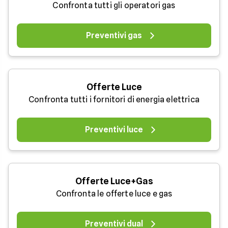
Confronta tutti gli operatori gas
Preventivi gas
Offerte Luce
Confronta tutti i fornitori di energia elettrica
Preventivi luce
Offerte Luce+Gas
Confronta le offerte luce e gas
Preventivi dual