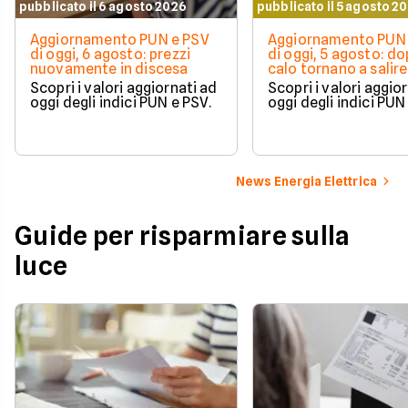
pubblicato il 6 agosto 2026
pubblicato il 5 agosto 2
Aggiornamento PUN e PSV
Aggiornamento PUN 
di oggi, 6 agosto: prezzi
di oggi, 5 agosto: do
nuovamente in discesa
calo tornano a salire 
Scopri i valori aggiornati ad
Scopri i valori aggio
oggi degli indici PUN e PSV.
oggi degli indici PUN
News Energia Elettrica
Guide per risparmiare sulla
luce