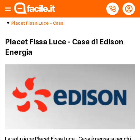
Placet Fissa Luce - Casa
Placet Fissa Luce - Casa di Edison
Energia
La soluzione Placet Fissa Luce - Casa è pensata per chi