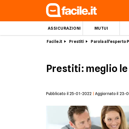
ASSICURAZIONI
MUTUI
Facile.it
Prestiti
Parola all'esperto P
Prestiti: meglio le
Pubblicato il
25-01-2022
|
Aggiornato il
23-0