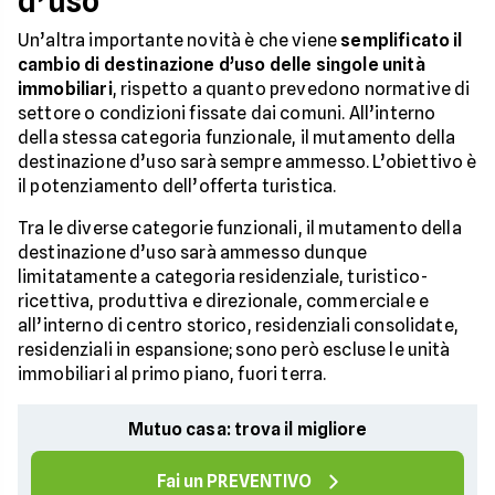
d’uso
Un’altra importante novità è che viene
semplificato il
cambio di destinazione d’uso delle singole unità
immobiliari
, rispetto a quanto prevedono normative di
settore o condizioni fissate dai comuni. All’interno
della stessa categoria funzionale, il mutamento della
destinazione d’uso sarà sempre ammesso. L’obiettivo è
il potenziamento dell’offerta turistica.
Tra le diverse categorie funzionali, il mutamento della
destinazione d’uso sarà ammesso dunque
limitatamente a categoria residenziale, turistico-
ricettiva, produttiva e direzionale, commerciale e
all’interno di centro storico, residenziali consolidate,
residenziali in espansione; sono però escluse le unità
immobiliari al primo piano, fuori terra.
Mutuo casa: trova il migliore
Fai un PREVENTIVO