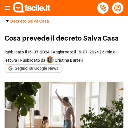
Decreto Salva Casa
Cosa prevede il decreto Salva Casa
Pubblicato il
15-07-2024
|
Aggiornato il
15-07-2024
|
6
min di
lettura
|
Pubblicato da
Cristina Bartelli
Seguici su Google News