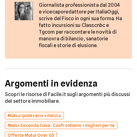
Giornalista professionista dal 2004
e vicecaporedattore per ItaliaOggi,
scrive del Fisco in ogni sua forma. Ha
fatto incursioni su Classcnbc e
Tgcom per raccontare le novità di
manovra di bilancio, sanatorie
fiscali e storie di elusione.
Argomenti in evidenza
Scopri le risorse di Facile.it sugli argomenti più discussi
del settore immobiliare.
Mutuo ipotecario vitalizio
Mutui Seconda Casa: Confrontiamo i migliori per te
Offerte Mutui Over 65