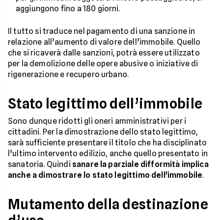
aggiungono fino a 180 giorni.
Il tutto si traduce nel pagamento di una sanzione in
relazione all’aumento di valore dell’immobile. Quello
che si ricaverà dalle sanzioni, potrà essere utilizzato
per la demolizione delle opere abusive o iniziative di
rigenerazione e recupero urbano.
Stato legittimo dell’immobile
Sono dunque ridotti gli oneri amministrativi per i
cittadini. Per la dimostrazione dello stato legittimo,
sarà sufficiente presentare il titolo che ha disciplinato
l’ultimo intervento edilizio, anche quello presentato in
sanatoria. Quindi
sanare la parziale difformità implica
anche a dimostrare lo stato legittimo dell’immobile
.
Mutamento della destinazione