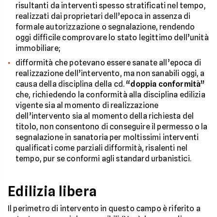
risultanti da interventi spesso stratificati nel tempo,
realizzati dai proprietari dell’epoca in assenza di
formale autorizzazione o segnalazione, rendendo
oggi difficile comprovare lo stato legittimo dell’unità
immobiliare;
difformità che potevano essere sanate all’epoca di
realizzazione dell’intervento, ma non sanabili oggi, a
causa della disciplina della cd.
“doppia conformità”
che, richiedendo la conformità alla disciplina edilizia
vigente sia al momento di realizzazione
dell’intervento sia al momento della richiesta del
titolo, non consentono di conseguire il permesso o la
segnalazione in sanatoria per moltissimi interventi
qualificati come parziali difformità, risalenti nel
tempo, pur se conformi agli standard urbanistici.
Edilizia libera
Il perimetro di intervento in questo campo è riferito a