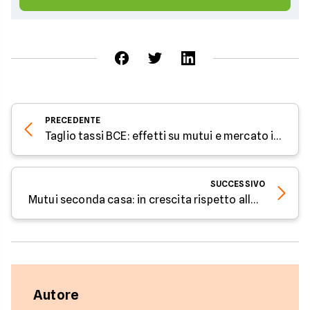
PRECEDENTE
Taglio tassi BCE: effetti su mutui e mercato immobiliare - Facile.it
SUCCESSIVO
Mutui seconda casa: in crescita rispetto allo scorso anno
Autore