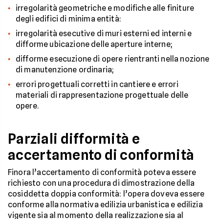
irregolarità geometriche e modifiche alle finiture
degli edifici di minima entità:
irregolarità esecutive di muri esterni ed interni e
difforme ubicazione delle aperture interne;
difforme esecuzione di opere rientranti nella nozione
di manutenzione ordinaria;
errori progettuali corretti in cantiere e errori
materiali di rappresentazione progettuale delle
opere.
Parziali difformità e
accertamento di conformità
Finora l’accertamento di conformità poteva essere
richiesto con una procedura di dimostrazione della
cosiddetta doppia conformità: l’opera doveva essere
conforme alla normativa edilizia urbanistica e edilizia
vigente sia al momento della realizzazione sia al