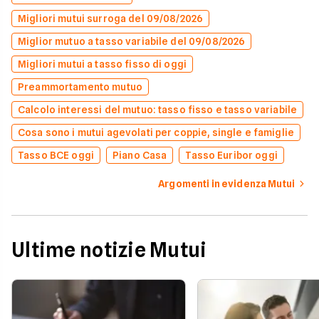
Migliori mutui surroga del 09/08/2026
Miglior mutuo a tasso variabile del 09/08/2026
Migliori mutui a tasso fisso di oggi
Preammortamento mutuo
Calcolo interessi del mutuo: tasso fisso e tasso variabile
Cosa sono i mutui agevolati per coppie, single e famiglie
Tasso BCE oggi
Piano Casa
Tasso Euribor oggi
Argomenti in evidenza Mutui
Ultime notizie Mutui