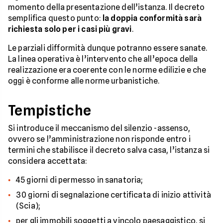
momento della presentazione dell’istanza. Il decreto
semplifica questo punto:
la doppia conformità sarà
richiesta solo per i casi più gravi
.
Le parziali difformità dunque potranno essere sanate.
La linea operativa è l’intervento che all’epoca della
realizzazione era coerente con le norme edilizie e che
oggi è conforme alle norme urbanistiche.
Tempistiche
Si introduce il meccanismo del silenzio -assenso,
ovvero se l’amministrazione non risponde entro i
termini che stabilisce il decreto salva casa, l’istanza si
considera accettata:
45 giorni di permesso in sanatoria;
30 giorni di segnalazione certificata di inizio attività
(Scia);
per gli immobili soggetti a vincolo paesaggistico, si