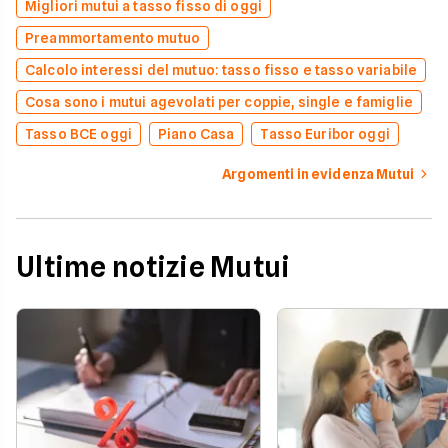
Migliori mutui a tasso fisso di oggi
Preammortamento mutuo
Calcolo interessi del mutuo: tasso fisso e tasso variabile
Cosa sono i mutui agevolati per coppie, single e famiglie
Tasso BCE oggi
Piano Casa
Tasso Euribor oggi
Argomenti in evidenza Mutui
Ultime notizie Mutui