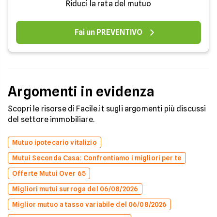
Riduci la rata del mutuo
Fai un PREVENTIVO
Argomenti in evidenza
Scopri le risorse di Facile.it sugli argomenti più discussi
del settore immobiliare.
Mutuo ipotecario vitalizio
Mutui Seconda Casa: Confrontiamo i migliori per te
Offerte Mutui Over 65
Migliori mutui surroga del 06/08/2026
Miglior mutuo a tasso variabile del 06/08/2026