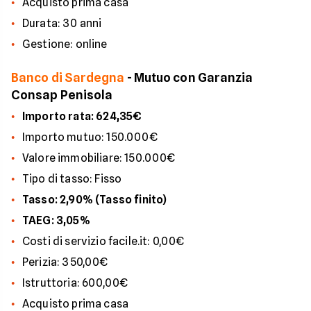
Acquisto prima casa
Durata: 30 anni
Gestione: online
Banco di Sardegna
- Mutuo con Garanzia
Consap Penisola
Importo rata: 624,35€
Importo mutuo: 150.000€
Valore immobiliare: 150.000€
Tipo di tasso: Fisso
Tasso: 2,90% (Tasso finito)
TAEG: 3,05%
Costi di servizio facile.it: 0,00€
Perizia: 350,00€
Istruttoria: 600,00€
Acquisto prima casa