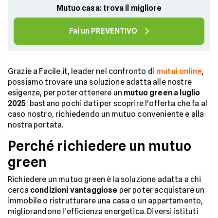
Mutuo casa: trova il migliore
Fai un PREVENTIVO
Grazie a Facile.it, leader nel confronto di
mutui online
,
possiamo trovare una soluzione adatta alle nostre
esigenze, per poter ottenere un
mutuo green a luglio
2025
: bastano pochi dati per scoprire l'offerta che fa al
caso nostro, richiedendo un mutuo conveniente e alla
nostra portata.
Perché richiedere un mutuo
green
Richiedere un mutuo green è la soluzione adatta a chi
cerca
condizioni vantaggiose
per poter acquistare un
immobile o ristrutturare una casa o un appartamento,
migliorandone l'efficienza energetica. Diversi istituti