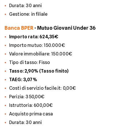
Durata: 30 anni
Gestione: in filiale
Banca BPER
- Mutuo Giovani Under 36
Importo rata: 624,35€
Importo mutuo: 150.000€
Valore immobiliare: 150.000€
Tipo di tasso: Fisso
Tasso: 2,90% (Tasso finito)
TAEG: 3,07%
Costi di servizio facile.it: 0,00€
Perizia: 350,00€
Istruttoria: 600,00€
Acquisto prima casa
Durata: 30 anni