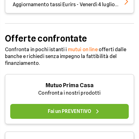
Aggiornamento tassi Eurirs - Venerdì 4 luglio 2025
Offerte confrontate
Confronta in pochi istanti i
mutui on line
offerti dalle
banche e richiedi senza impegno la fattibilità del
finanziamento.
Mutuo Prima Casa
Confronta i nostri prodotti
Fai un PREVENTIVO