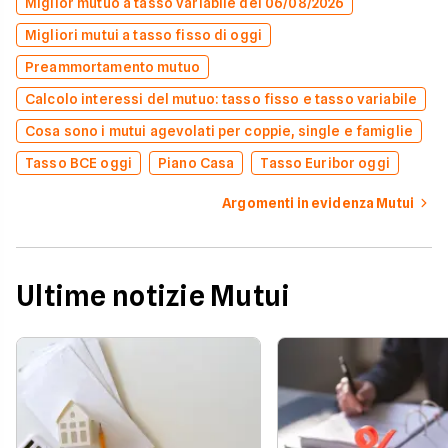
Miglior mutuo a tasso variabile del 06/08/2026
Migliori mutui a tasso fisso di oggi
Preammortamento mutuo
Calcolo interessi del mutuo: tasso fisso e tasso variabile
Cosa sono i mutui agevolati per coppie, single e famiglie
Tasso BCE oggi
Piano Casa
Tasso Euribor oggi
Argomenti in evidenza Mutui
Ultime notizie Mutui