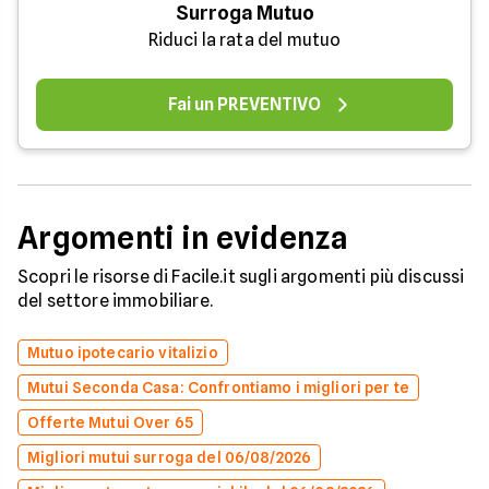
Surroga Mutuo
Riduci la rata del mutuo
Fai un PREVENTIVO
Argomenti in evidenza
Scopri le risorse di Facile.it sugli argomenti più discussi
del settore immobiliare.
Mutuo ipotecario vitalizio
Mutui Seconda Casa: Confrontiamo i migliori per te
Offerte Mutui Over 65
Migliori mutui surroga del 06/08/2026