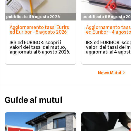
pubblicato il 6 agosto 2026
pubblicato il 5 agosto 2
Aggiornamento tassi Eurirs
Aggiornamento tassi
ed Euribor - 5 agosto 2026
ed Euribor - 4 agost
IRS ed EURIBOR: scopri i
IRS ed EURIBOR: scopr
valori dei tassi del mutuo,
valori dei tassi del 
aggiornati al 5 agosto 2026.
aggiornati al 4 agos
News Mutui
Guide ai mutui