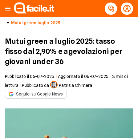
Mutui green luglio 2025
Mutui green a luglio 2025: tasso
fisso dal 2,90% e agevolazioni per
giovani under 36
Pubblicato il
06-07-2025
|
Aggiornato il
06-07-2025
|
3
min di
lettura
|
Pubblicato da
Patrizia Chimera
Seguici su Google News