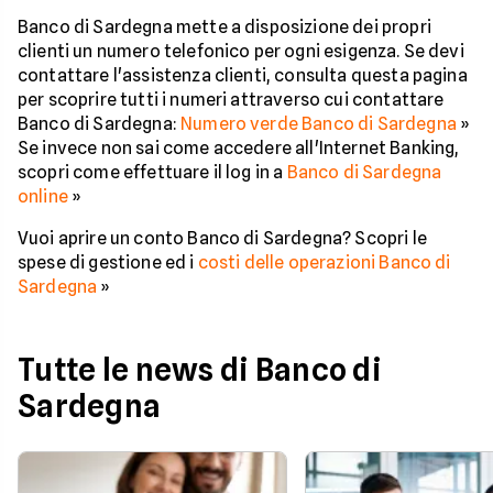
Banco di Sardegna mette a disposizione dei propri
clienti un numero telefonico per ogni esigenza. Se devi
contattare l'assistenza clienti, consulta questa pagina
per scoprire tutti i numeri attraverso cui contattare
Banco di Sardegna:
Numero verde Banco di Sardegna
»
Se invece non sai come accedere all'Internet Banking,
scopri come effettuare il log in a
Banco di Sardegna
online
»
Vuoi aprire un conto Banco di Sardegna? Scopri le
spese di gestione ed i
costi delle operazioni Banco di
Sardegna
»
Tutte le news di Banco di
Sardegna