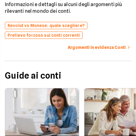
Informazioni e dettagli su alcuni degli argomenti più
rilevanti nel mondo dei conti.
Revolut vs Monese: quale scegliere?
Prelievo forzoso sui conti correnti
Argomenti in evidenza Conti
Guide ai conti