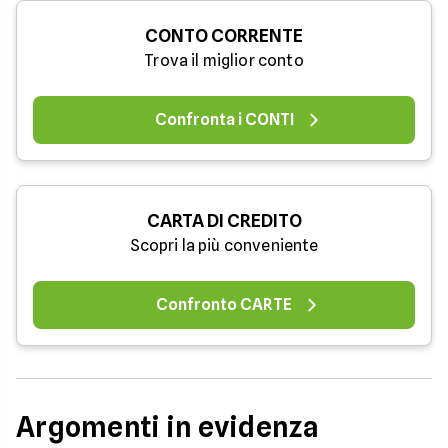
CONTO CORRENTE
Trova il miglior conto
Confronta i CONTI
CARTA DI CREDITO
Scopri la più conveniente
Confronto CARTE
Argomenti in evidenza