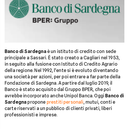
Banco di Sardegna
è un istituto di credito con sede
principale a Sassari. È stato creato a Cagliari nel 1953,
in seguito alla fusione con Istituto di Credito Agrario
della regione. Nel 1992, l'ente si è evoluto diventando
una società per azioni, per poi entrare a far parte della
Fondazione di Sardegna. A partire dal luglio 2019, il
Banco è stato acquisito dal Gruppo BPER, che poi
avrebbe incorporato anche Unipol Banca. Oggi
Banco di
Sardegna
propone
prestiti personali
, mutui, conti e
carte riservati a un pubblico di clienti privati, liberi
professionisti e imprese.