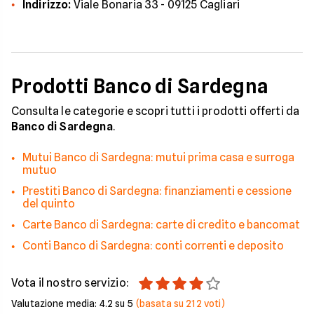
Indirizzo:
Viale Bonaria 33 - 09125 Cagliari
Prodotti Banco di Sardegna
Consulta le categorie e scopri tutti i prodotti offerti da
Banco di Sardegna
.
Mutui Banco di Sardegna: mutui prima casa e surroga
mutuo
Prestiti Banco di Sardegna: finanziamenti e cessione
del quinto
Carte Banco di Sardegna: carte di credito e bancomat
Conti Banco di Sardegna: conti correnti e deposito
Vota il nostro servizio:
Valutazione media:
4.2
su 5
(basata su
212
voti)