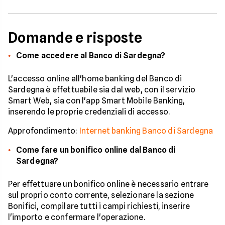
Domande e risposte
Come accedere al Banco di Sardegna?
L'accesso online all'home banking del Banco di
Sardegna è effettuabile sia dal web, con il servizio
Smart Web, sia con l'app Smart Mobile Banking,
inserendo le proprie credenziali di accesso.
Approfondimento:
Internet banking Banco di Sardegna
Come fare un bonifico online dal Banco di
Sardegna?
Per effettuare un bonifico online è necessario entrare
sul proprio conto corrente, selezionare la sezione
Bonifici, compilare tutti i campi richiesti, inserire
l'importo e confermare l'operazione.