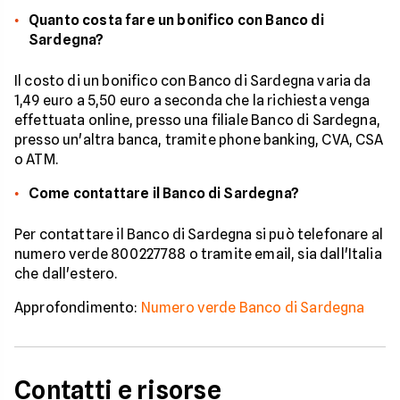
Quanto costa fare un bonifico con Banco di
Sardegna?
Il costo di un bonifico con Banco di Sardegna varia da
1,49 euro a 5,50 euro a seconda che la richiesta venga
effettuata online, presso una filiale Banco di Sardegna,
presso un'altra banca, tramite phone banking, CVA, CSA
o ATM.
Come contattare il Banco di Sardegna?
Per contattare il Banco di Sardegna si può telefonare al
numero verde 800227788 o tramite email, sia dall'Italia
che dall'estero.
Approfondimento:
Numero verde Banco di Sardegna
Contatti e risorse