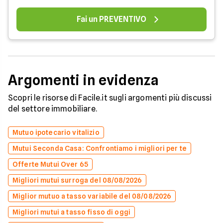
Fai un PREVENTIVO
Argomenti in evidenza
Scopri le risorse di Facile.it sugli argomenti più discussi
del settore immobiliare.
Mutuo ipotecario vitalizio
Mutui Seconda Casa: Confrontiamo i migliori per te
Offerte Mutui Over 65
Migliori mutui surroga del 08/08/2026
Miglior mutuo a tasso variabile del 08/08/2026
Migliori mutui a tasso fisso di oggi