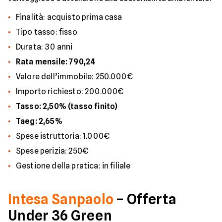
Finalità: acquisto prima casa
Tipo tasso: fisso
Durata: 30 anni
Rata mensile: 790,24
Valore dell’immobile: 250.000€
Importo richiesto: 200.000€
Tasso: 2,50% (tasso finito)
Taeg: 2,65%
Spese istruttoria: 1.000€
Spese perizia: 250€
Gestione della pratica: in filiale
Intesa Sanpaolo
– Offerta
Under 36 Green