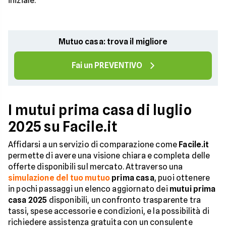
iniziale.
Mutuo casa: trova il migliore
Fai un PREVENTIVO
I mutui prima casa di luglio
2025 su Facile.it
Affidarsi a un servizio di comparazione come
Facile.it
permette di avere una visione chiara e completa delle
offerte disponibili sul mercato. Attraverso una
simulazione del tuo mutuo
prima casa
, puoi ottenere
in pochi passaggi un elenco aggiornato dei
mutui prima
casa 2025
disponibili, un confronto trasparente tra
tassi, spese accessorie e condizioni, e la possibilità di
richiedere assistenza gratuita con un consulente