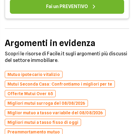
Fai un PREVENTIVO
Argomenti in evidenza
Scopri le risorse di Facile.it sugli argomenti più discussi
del settore immobiliare.
Mutuo ipotecario vitalizio
Mutui Seconda Casa: Confrontiamo i migliori per te
Offerte Mutui Over 65
Migliori mutui surroga del 08/08/2026
Miglior mutuo a tasso variabile del 08/08/2026
Migliori mutui a tasso fisso di oggi
Preammortamento mutuo