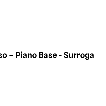
o – Piano Base - Surroga