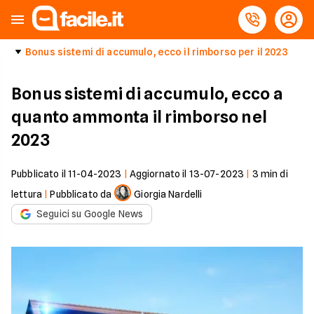
Bonus sistemi di accumulo, ecco il rimborso per il 2023
Bonus sistemi di accumulo, ecco a
quanto ammonta il rimborso nel
2023
Pubblicato il
11-04-2023
|
Aggiornato il
13-07-2023
|
3
min di
lettura
|
Pubblicato da
Giorgia Nardelli
Seguici su Google News