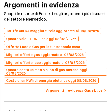
Argomenti in evidenza
Scopri le risorse di Facile.it sugli argomenti più discussi
del settore energetico.
Tariffe ARERA maggior tutela aggiornate al 08/08/2026
Quanto vale il PUN luce oggi 08/08/2026?
Offerte Luce e Gas per la tua seconda casa
Migliori offerte gas aggiornate al 08/08/2026
Migliori offerte luce aggiornate al 08/08/2026
Quanto costa un metro cubo di gas metano oggi
08/08/2026
Costo di un KWh di energia elettrica oggi 08/08/2026
Argomenti in evidenza Gas e Luce