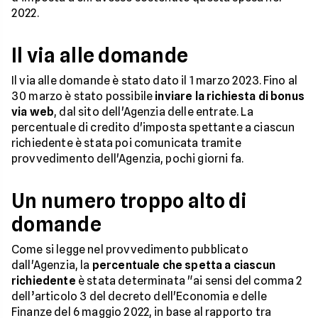
2022.
Il via alle domande
Il via alle domande è stato dato il 1 marzo 2023. Fino al
30 marzo è stato possibile
inviare la richiesta di bonus
via web
, dal sito dell'Agenzia delle entrate. La
percentuale di credito d'imposta spettante a ciascun
richiedente è stata poi comunicata tramite
provvedimento dell'Agenzia, pochi giorni fa.
Un numero troppo alto di
domande
Come si legge nel provvedimento pubblicato
dall'Agenzia, la
percentuale che spetta a ciascun
richiedente
è stata determinata "ai sensi del comma 2
dell’articolo 3 del decreto dell'Economia e delle
Finanze del 6 maggio 2022, in base al rapporto tra