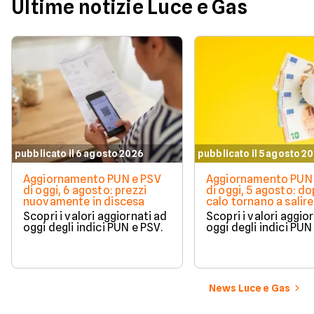
Ultime notizie Luce e Gas
pubblicato il 6 agosto 2026
pubblicato il 5 agosto 2
Aggiornamento PUN e PSV
Aggiornamento PUN 
di oggi, 6 agosto: prezzi
di oggi, 5 agosto: do
nuovamente in discesa
calo tornano a salire 
Scopri i valori aggiornati ad
Scopri i valori aggio
oggi degli indici PUN e PSV.
oggi degli indici PUN
News Luce e Gas