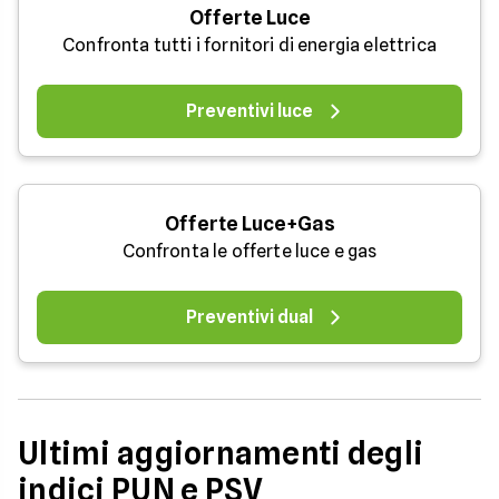
Offerte Luce
Confronta tutti i fornitori di energia elettrica
Preventivi luce
Offerte Luce+Gas
Confronta le offerte luce e gas
Preventivi dual
Ultimi aggiornamenti degli
indici PUN e PSV