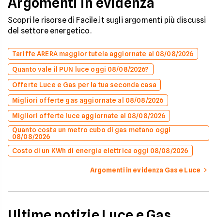
Argomenti in evidenza
Scopri le risorse di Facile.it sugli argomenti più discussi
del settore energetico.
Tariffe ARERA maggior tutela aggiornate al 08/08/2026
Quanto vale il PUN luce oggi 08/08/2026?
Offerte Luce e Gas per la tua seconda casa
Migliori offerte gas aggiornate al 08/08/2026
Migliori offerte luce aggiornate al 08/08/2026
Quanto costa un metro cubo di gas metano oggi
08/08/2026
Costo di un KWh di energia elettrica oggi 08/08/2026
Argomenti in evidenza Gas e Luce
Ultime notizie Luce e Gas