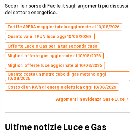
Scopri le risorse di Facile.it sugli argomenti più discussi
del settore energetico.
Tariffe ARERA maggior tutela aggiornate al 10/08/2026
Quanto vale il PUN luce oggi 10/08/2026?
Offerte Luce e Gas per la tua seconda casa
Migliori offerte gas aggiornate al 10/08/2026
Migliori offerte luce aggiornate al 10/08/2026
Quanto costa un metro cubo di gas metano oggi
10/08/2026
Costo di un KWh di energia elettrica oggi 10/08/2026
Argomenti in evidenza Gas e Luce
Ultime notizie Luce e Gas