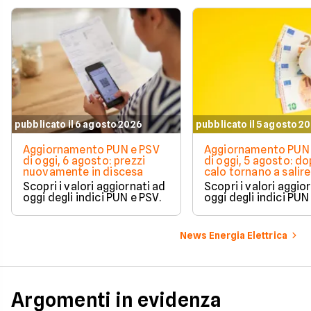
pubblicato il 6 agosto 2026
pubblicato il 5 agosto 2
Aggiornamento PUN e PSV
Aggiornamento PUN 
di oggi, 6 agosto: prezzi
di oggi, 5 agosto: do
nuovamente in discesa
calo tornano a salire 
Scopri i valori aggiornati ad
Scopri i valori aggio
oggi degli indici PUN e PSV.
oggi degli indici PUN
News Energia Elettrica
Argomenti in evidenza