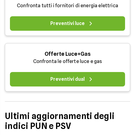
Confronta tutti i fornitori di energia elettrica
Preventivi luce
Offerte Luce+Gas
Confronta le offerte luce e gas
Preventivi dual
Ultimi aggiornamenti degli
indici PUN e PSV