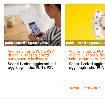
pubblicato il 6 agosto 2026
pubblicato il 5 agosto 2
Aggiornamento PUN e PSV
Aggiornamento PUN 
di oggi, 6 agosto: prezzi
di oggi, 5 agosto: do
nuovamente in discesa
calo tornano a salire 
Scopri i valori aggiornati ad
Scopri i valori aggio
oggi degli indici PUN e PSV.
oggi degli indici PUN
News Luce e Gas