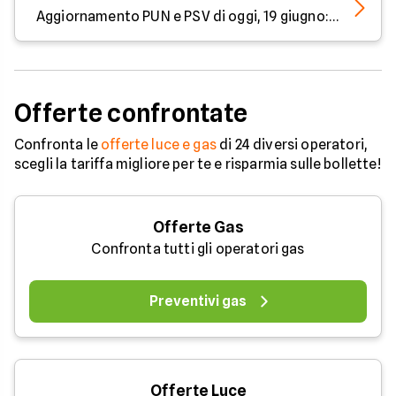
Aggiornamento PUN e PSV di oggi, 19 giugno: prezzi in discesa
Offerte confrontate
Confronta le
offerte luce e gas
di 24 diversi operatori,
scegli la tariffa migliore per te e risparmia sulle bollette!
Offerte Gas
Confronta tutti gli operatori gas
Preventivi gas
Offerte Luce