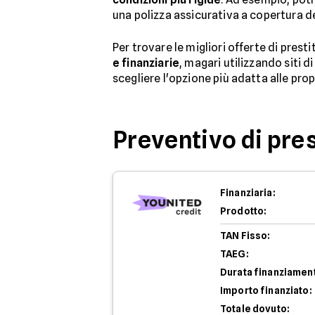
una polizza assicurativa a copertura d
Per trovare le migliori offerte di prest
e finanziarie
, magari utilizzando siti 
scegliere l'opzione più adatta alle prop
Preventivo di pre
Finanziaria:
Prodotto:
TAN Fisso:
TAEG:
Durata finanziamen
Importo finanziato:
Totale dovuto: