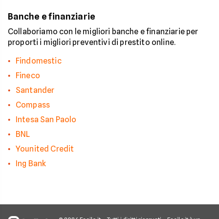
Banche e finanziarie
Collaboriamo con le migliori banche e finanziarie per
proporti i migliori preventivi di prestito online.
Findomestic
Fineco
Santander
Compass
Intesa San Paolo
BNL
Younited Credit
Ing Bank