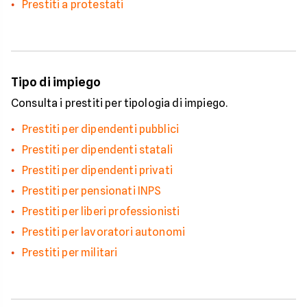
Prestiti a protestati
Tipo di impiego
Consulta i prestiti per tipologia di impiego.
Prestiti per dipendenti pubblici
Prestiti per dipendenti statali
Prestiti per dipendenti privati
Prestiti per pensionati INPS
Prestiti per liberi professionisti
Prestiti per lavoratori autonomi
Prestiti per militari