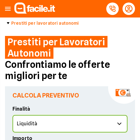
Prestiti per lavoratori autonomi
Prestiti per Lavoratori
Autonomi
Confrontiamo le offerte
migliori per te
CALCOLA PREVENTIVO
Finalità
Importo