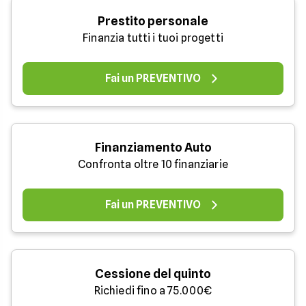
Prestito personale
Finanzia tutti i tuoi progetti
Fai un PREVENTIVO
Finanziamento Auto
Confronta oltre 10 finanziarie
Fai un PREVENTIVO
Cessione del quinto
Richiedi fino a 75.000€