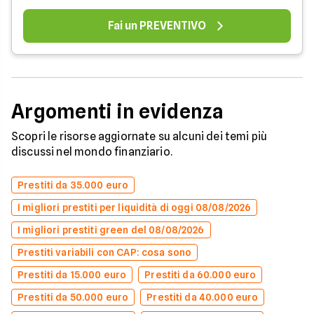
Fai un PREVENTIVO
Argomenti in evidenza
Scopri le risorse aggiornate su alcuni dei temi più
discussi nel mondo finanziario.
Prestiti da 35.000 euro
I migliori prestiti per liquidità di oggi 08/08/2026
I migliori prestiti green del 08/08/2026
Prestiti variabili con CAP: cosa sono
Prestiti da 15.000 euro
Prestiti da 60.000 euro
Prestiti da 50.000 euro
Prestiti da 40.000 euro