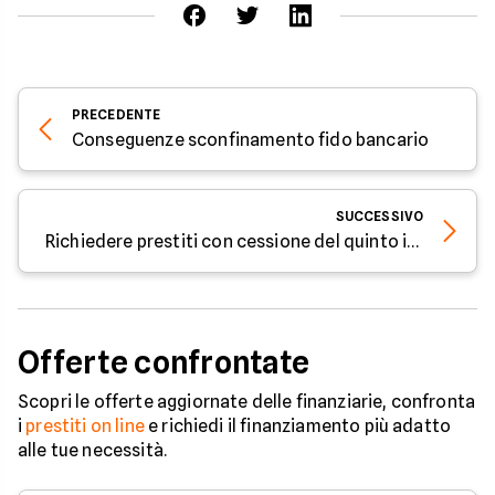
PRECEDENTE
Conseguenze sconfinamento fido bancario
SUCCESSIVO
Richiedere prestiti con cessione del quinto in corso
Offerte confrontate
Scopri le offerte aggiornate delle finanziarie, confronta
i
prestiti on line
e richiedi il finanziamento più adatto
alle tue necessità.