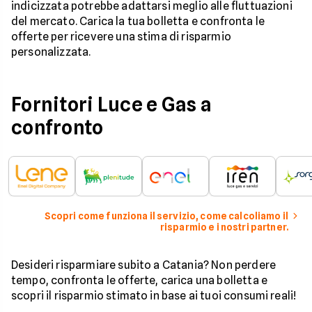
indicizzata potrebbe adattarsi meglio alle fluttuazioni
del mercato. Carica la tua bolletta e confronta le
offerte per ricevere una stima di risparmio
personalizzata.
Fornitori Luce e Gas a
confronto
Scopri come funziona il servizio, come calcoliamo il
risparmio e i nostri partner.
Desideri risparmiare subito a Catania? Non perdere
tempo, confronta le offerte, carica una bolletta e
scopri il risparmio stimato in base ai tuoi consumi reali!