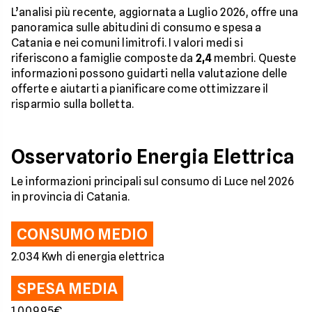
L’analisi più recente, aggiornata a Luglio 2026, offre una
panoramica sulle abitudini di consumo e spesa a
Catania e nei comuni limitrofi. I valori medi si
riferiscono a famiglie composte da
2,4
membri. Queste
informazioni possono guidarti nella valutazione delle
offerte e aiutarti a pianificare come ottimizzare il
risparmio sulla bolletta.
Osservatorio Energia Elettrica
Le informazioni principali sul consumo di Luce nel 2026
in provincia di Catania.
CONSUMO MEDIO
2.034 Kwh di energia elettrica
SPESA MEDIA
1.009,95€