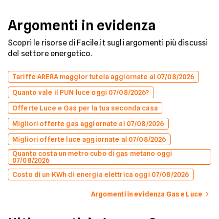
Argomenti in evidenza
Scopri le risorse di Facile.it sugli argomenti più discussi
del settore energetico.
Tariffe ARERA maggior tutela aggiornate al 07/08/2026
Quanto vale il PUN luce oggi 07/08/2026?
Offerte Luce e Gas per la tua seconda casa
Migliori offerte gas aggiornate al 07/08/2026
Migliori offerte luce aggiornate al 07/08/2026
Quanto costa un metro cubo di gas metano oggi
07/08/2026
Costo di un KWh di energia elettrica oggi 07/08/2026
Argomenti in evidenza Gas e Luce