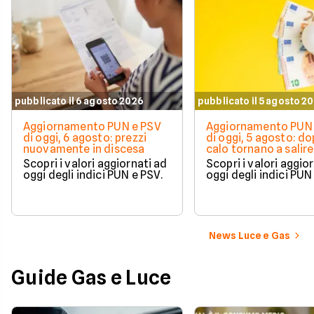
pubblicato il 6 agosto 2026
pubblicato il 5 agosto 2
Aggiornamento PUN e PSV
Aggiornamento PUN 
di oggi, 6 agosto: prezzi
di oggi, 5 agosto: do
nuovamente in discesa
calo tornano a salire 
Scopri i valori aggiornati ad
Scopri i valori aggio
oggi degli indici PUN e PSV.
oggi degli indici PUN
News Luce e Gas
Guide Gas e Luce