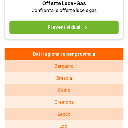
Offerte Luce+Gas
Confronta le offerte luce e gas
Preventivi dual
Dati regionali e per provincia
Bergamo
Brescia
Como
Cremona
Lecco
Lodi