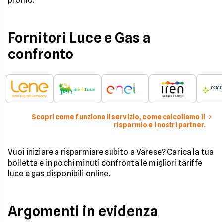
profilo.
Fornitori Luce e Gas a
confronto
Scopri come funziona il servizio, come calcoliamo il
risparmio e i nostri partner.
Vuoi iniziare a risparmiare subito a Varese? Carica la tua
bolletta e in pochi minuti confronta le migliori tariffe
luce e gas disponibili online.
Argomenti in evidenza