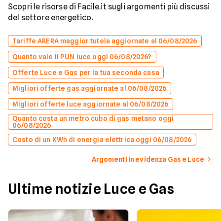
Scopri le risorse di Facile.it sugli argomenti più discussi
del settore energetico.
Tariffe ARERA maggior tutela aggiornate al 06/08/2026
Quanto vale il PUN luce oggi 06/08/2026?
Offerte Luce e Gas per la tua seconda casa
Migliori offerte gas aggiornate al 06/08/2026
Migliori offerte luce aggiornate al 06/08/2026
Quanto costa un metro cubo di gas metano oggi
06/08/2026
Costo di un KWh di energia elettrica oggi 06/08/2026
Argomenti in evidenza Gas e Luce
Ultime notizie Luce e Gas