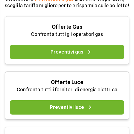
scegli la tariffa migliore per te e risparmia sulle bollette!
Offerte Gas
Confronta tutti gli operatori gas
Preventivi gas
Offerte Luce
Confronta tutti i fornitori di energia elettrica
Preventivi luce