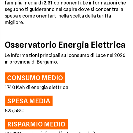
famiglia media di
2,31
componenti. Le informazioni che
seguono ti guideranno nel capire dove si concentra la
spesa e come orientarti nella scelta della tariffa
migliore.
Osservatorio Energia Elettrica
Le informazioni principali sul consumo di Luce nel 2026
in provincia di Bergamo.
CONSUMO MEDIO
1.740 Kwh di energia elettrica
SPESA MEDIA
825,58€
RISPARMIO MEDIO