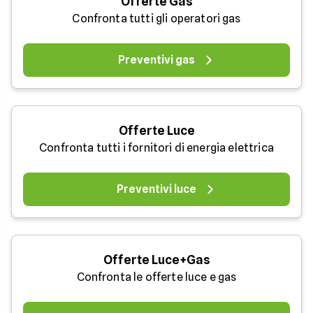
Offerte Gas
Confronta tutti gli operatori gas
Preventivi gas
Offerte Luce
Confronta tutti i fornitori di energia elettrica
Preventivi luce
Offerte Luce+Gas
Confronta le offerte luce e gas