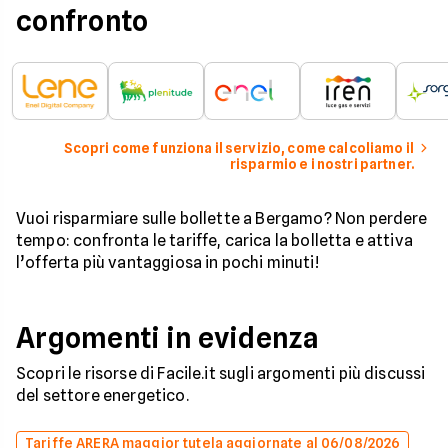
confronto
Scopri come funziona il servizio, come calcoliamo il
risparmio e i nostri partner.
Vuoi risparmiare sulle bollette a Bergamo? Non perdere
tempo: confronta le tariffe, carica la bolletta e attiva
l’offerta più vantaggiosa in pochi minuti!
Argomenti in evidenza
Scopri le risorse di Facile.it sugli argomenti più discussi
del settore energetico.
Tariffe ARERA maggior tutela aggiornate al 06/08/2026