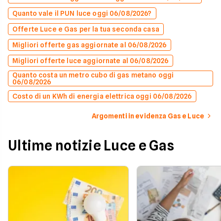
Quanto vale il PUN luce oggi 06/08/2026?
Offerte Luce e Gas per la tua seconda casa
Migliori offerte gas aggiornate al 06/08/2026
Migliori offerte luce aggiornate al 06/08/2026
Quanto costa un metro cubo di gas metano oggi
06/08/2026
Costo di un KWh di energia elettrica oggi 06/08/2026
Argomenti in evidenza Gas e Luce
Ultime notizie Luce e Gas