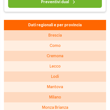
Preventivi dual
Dati regionali e per provincia
Brescia
Como
Cremona
Lecco
Lodi
Mantova
Milano
Monza Brianza