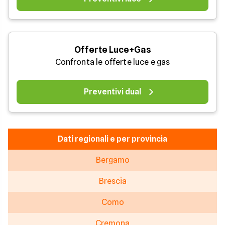
Offerte Luce+Gas
Confronta le offerte luce e gas
Preventivi dual
Dati regionali e per provincia
Bergamo
Brescia
Como
Cremona