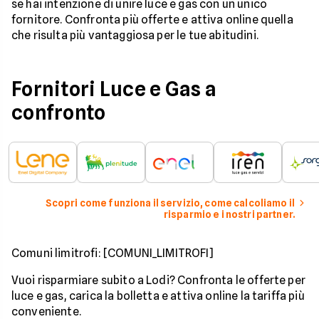
se hai intenzione di unire luce e gas con un unico
fornitore. Confronta più offerte e attiva online quella
che risulta più vantaggiosa per le tue abitudini.
Fornitori Luce e Gas a
confronto
Scopri come funziona il servizio, come calcoliamo il
risparmio e i nostri partner.
Comuni limitrofi: [COMUNI_LIMITROFI]
Vuoi risparmiare subito a Lodi? Confronta le offerte per
luce e gas, carica la bolletta e attiva online la tariffa più
conveniente.