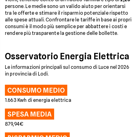
persone. Le medie sono un valido aiuto per orientarsi
tra le offerte e stimare il risparmio potenziale rispetto
alle spese attuali. Confrontare le tariffe in base ai propri
consumi è il modo più semplice per abbattere i costi e
rendere più trasparente la gestione delle bollette.
Osservatorio Energia Elettrica
Le informazioni principali sul consumo di Luce nel 2026
in provincia di Lodi.
CONSUMO MEDIO
1.663 Kwh di energia elettrica
SPESA MEDIA
879,94€