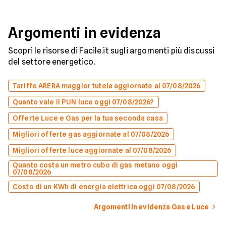
Argomenti in evidenza
Scopri le risorse di Facile.it sugli argomenti più discussi
del settore energetico.
Tariffe ARERA maggior tutela aggiornate al 07/08/2026
Quanto vale il PUN luce oggi 07/08/2026?
Offerte Luce e Gas per la tua seconda casa
Migliori offerte gas aggiornate al 07/08/2026
Migliori offerte luce aggiornate al 07/08/2026
Quanto costa un metro cubo di gas metano oggi
07/08/2026
Costo di un KWh di energia elettrica oggi 07/08/2026
Argomenti in evidenza Gas e Luce