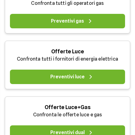
Confronta tutti gli operatori gas
Preventivi gas
Offerte Luce
Confronta tutti i fornitori di energia elettrica
Preventivi luce
Offerte Luce+Gas
Confronta le offerte luce e gas
Preventivi dual