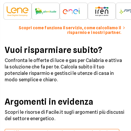
Scopri come funziona il servizio, come calcoliamo il
risparmio e i nostri partner.
Vuoi risparmiare subito?
Confronta le offerte di luce e gas per Calabria e attiva
la soluzione che fa per te. Calcola subito il tuo
potenziale risparmio e gestisci le utenze di casa in
modo semplice e chiaro.
Argomenti in evidenza
Scopri le risorse di Facile.it sugli argomenti più discussi
del settore energetico.