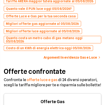
Tariffe ARERA maggior tutela aggiornate al 05/08/2026
Quanto vale il PUN luce oggi 05/08/2026?
Offerte Luce e Gas per la tua seconda casa
Migliori offerte gas aggiornate al 05/08/2026
Migliori offerte luce aggiornate al 05/08/2026
Quanto costa un metro cubo di gas metano oggi
05/08/2026
Costo di un KWh di energia elettrica oggi 05/08/2026
Argomenti in evidenza Gas e Luce
Offerte confrontate
Confronta le
offerte luce e gas
di 24 diversi operatori,
scegli la tariffa migliore per te e risparmia sulle bollette!
Offerte Gas