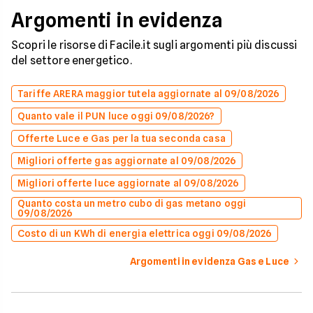
Argomenti in evidenza
Scopri le risorse di Facile.it sugli argomenti più discussi
del settore energetico.
Tariffe ARERA maggior tutela aggiornate al 09/08/2026
Quanto vale il PUN luce oggi 09/08/2026?
Offerte Luce e Gas per la tua seconda casa
Migliori offerte gas aggiornate al 09/08/2026
Migliori offerte luce aggiornate al 09/08/2026
Quanto costa un metro cubo di gas metano oggi
09/08/2026
Costo di un KWh di energia elettrica oggi 09/08/2026
Argomenti in evidenza Gas e Luce