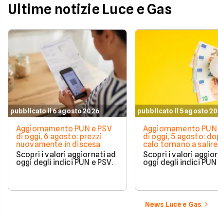
Ultime notizie Luce e Gas
pubblicato il 6 agosto 2026
pubblicato il 5 agosto 2
Aggiornamento PUN e PSV
Aggiornamento PUN 
di oggi, 6 agosto: prezzi
di oggi, 5 agosto: do
nuovamente in discesa
calo tornano a salire 
Scopri i valori aggiornati ad
Scopri i valori aggio
oggi degli indici PUN e PSV.
oggi degli indici PUN
News Luce e Gas