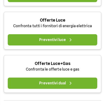
Offerte Luce
Confronta tutti i fornitori di energia elettrica
Preventivi luce
Offerte Luce+Gas
Confronta le offerte luce e gas
Preventivi dual