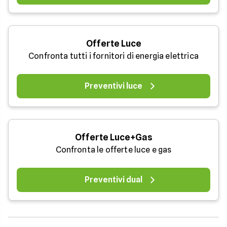
Offerte Luce
Confronta tutti i fornitori di energia elettrica
Preventivi luce
Offerte Luce+Gas
Confronta le offerte luce e gas
Preventivi dual