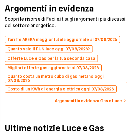
Argomenti in evidenza
Scopri le risorse di Facile.it sugli argomenti più discussi
del settore energetico.
Tariffe ARERA maggior tutela aggiornate al 07/08/2026
Quanto vale il PUN luce oggi 07/08/2026?
Offerte Luce e Gas per la tua seconda casa
Migliori offerte gas aggiornate al 07/08/2026
Quanto costa un metro cubo di gas metano oggi
07/08/2026
Costo di un KWh di energia elettrica oggi 07/08/2026
Argomenti in evidenza Gas e Luce
Ultime notizie Luce e Gas