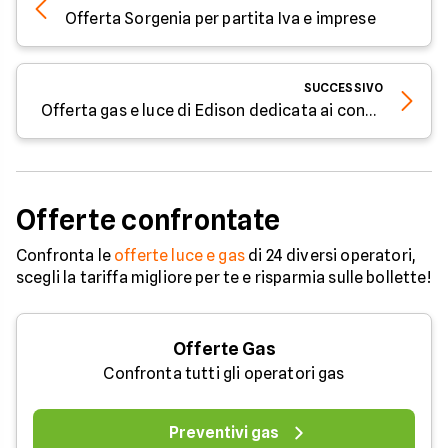
Offerta Sorgenia per partita Iva e imprese
SUCCESSIVO
Offerta gas e luce di Edison dedicata ai condomini
Offerte confrontate
Confronta le
offerte luce e gas
di 24 diversi operatori,
scegli la tariffa migliore per te e risparmia sulle bollette!
Offerte Gas
Confronta tutti gli operatori gas
Preventivi gas