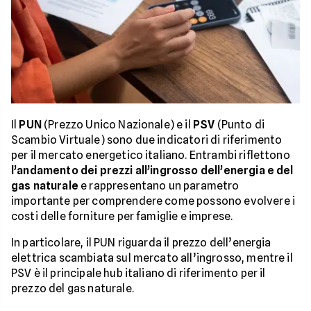
Il
PUN
(Prezzo Unico Nazionale) e il
PSV
(Punto di
Scambio Virtuale) sono due indicatori di riferimento
per il mercato energetico italiano. Entrambi riflettono
l’andamento dei prezzi all’ingrosso dell’energia e del
gas naturale
e rappresentano un parametro
importante per comprendere come possono evolvere i
costi delle forniture per famiglie e imprese.
In particolare, il PUN riguarda il prezzo dell’energia
elettrica scambiata sul mercato all’ingrosso, mentre il
PSV è il principale hub italiano di riferimento per il
prezzo del gas naturale.