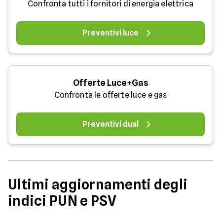
Confronta tutti i fornitori di energia elettrica
Preventivi luce
Offerte Luce+Gas
Confronta le offerte luce e gas
Preventivi dual
Ultimi aggiornamenti degli
indici PUN e PSV