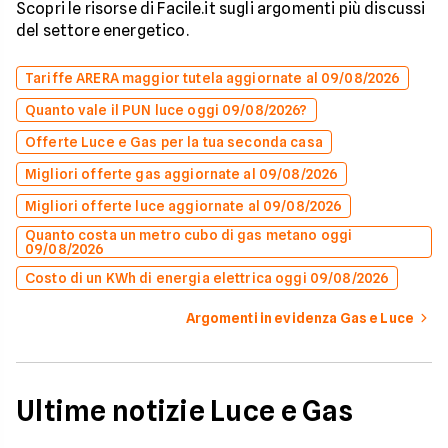
Scopri le risorse di Facile.it sugli argomenti più discussi
del settore energetico.
Tariffe ARERA maggior tutela aggiornate al 09/08/2026
Quanto vale il PUN luce oggi 09/08/2026?
Offerte Luce e Gas per la tua seconda casa
Migliori offerte gas aggiornate al 09/08/2026
Migliori offerte luce aggiornate al 09/08/2026
Quanto costa un metro cubo di gas metano oggi
09/08/2026
Costo di un KWh di energia elettrica oggi 09/08/2026
Argomenti in evidenza Gas e Luce
Ultime notizie Luce e Gas