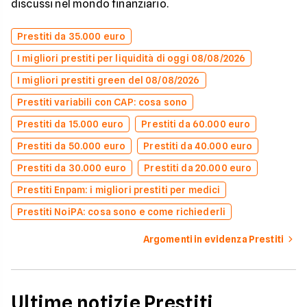
discussi nel mondo finanziario.
Prestiti da 35.000 euro
I migliori prestiti per liquidità di oggi 08/08/2026
I migliori prestiti green del 08/08/2026
Prestiti variabili con CAP: cosa sono
Prestiti da 15.000 euro
Prestiti da 60.000 euro
Prestiti da 50.000 euro
Prestiti da 40.000 euro
Prestiti da 30.000 euro
Prestiti da 20.000 euro
Prestiti Enpam: i migliori prestiti per medici
Prestiti NoiPA: cosa sono e come richiederli
Argomenti in evidenza Prestiti
Ultime notizie Prestiti