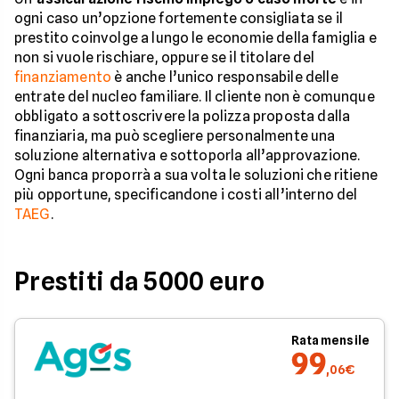
ogni caso un’opzione fortemente consigliata se il
prestito coinvolge a lungo le economie della famiglia e
non si vuole rischiare, oppure se il titolare del
finanziamento
è anche l’unico responsabile delle
entrate del nucleo familiare. Il cliente non è comunque
obbligato a sottoscrivere la polizza proposta dalla
finanziaria, ma può scegliere personalmente una
soluzione alternativa e sottoporla all’approvazione.
Ogni banca proporrà a sua volta le soluzioni che ritiene
più opportune, specificandone i costi all’interno del
TAEG
.
Prestiti da 5000 euro
Rata mensile
99
,06€