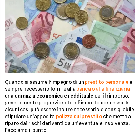
Quando si assume l’impegno di un
prestito personale
è
sempre necessario fornire alla
banca o alla finanziaria
una
garanzia economica e reddituale
per il rimborso,
generalmente proporzionata all’importo concesso. In
alcuni casi può essere inoltre necessario o consigliabile
stipulare un’apposita
polizza sul prestito
che metta al
riparo dai rischi derivanti da un’eventuale insolvenza.
Facciamo il punto.