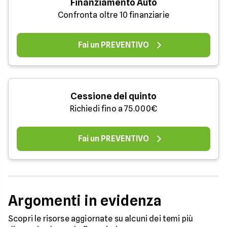
Finanziamento Auto
Confronta oltre 10 finanziarie
Fai un PREVENTIVO
Cessione del quinto
Richiedi fino a 75.000€
Fai un PREVENTIVO
Argomenti in evidenza
Scopri le risorse aggiornate su alcuni dei temi più