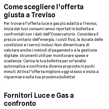
Come scegliere l’offerta
giusta a Treviso
Per trovare l’offerta luce e gas più adatta a Treviso,
inizia dai tuoi consumi annui riportati in bolletta e
confrontali con i dati dell’Osservatorio. Considera il
prezzo unitario dell’energia, i costi fissi, la durata delle
condizioni e i servizi inclusi. Non dimenticare di
valutare anche i metodi di pagamento e la gestione
digitale: strumenti utili per monitorare spese e
scadenze. Carica la tua bolletta per un’analisi
automatica e confronta diverse proposte in pochi
minuti. Attiva l’offerta migliore oggi stesso e inizia a
risparmiare sulla tua prossima bolletta!
Fornitori Luce e Gas a
confronto