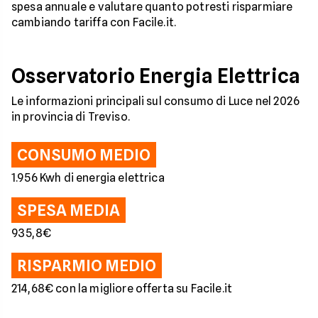
spesa annuale e valutare quanto potresti risparmiare
cambiando tariffa con Facile.it.
Osservatorio Energia Elettrica
Le informazioni principali sul consumo di Luce nel 2026
in provincia di Treviso.
CONSUMO MEDIO
1.956 Kwh di energia elettrica
SPESA MEDIA
935,8€
RISPARMIO MEDIO
214,68€ con la migliore offerta su Facile.it