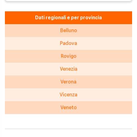
Dati regionali e per provincia
Belluno
Padova
Rovigo
Venezia
Verona
Vicenza
Veneto