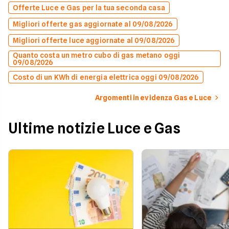
Offerte Luce e Gas per la tua seconda casa
Migliori offerte gas aggiornate al 09/08/2026
Migliori offerte luce aggiornate al 09/08/2026
Quanto costa un metro cubo di gas metano oggi
09/08/2026
Costo di un KWh di energia elettrica oggi 09/08/2026
Argomenti in evidenza Gas e Luce
Ultime notizie Luce e Gas