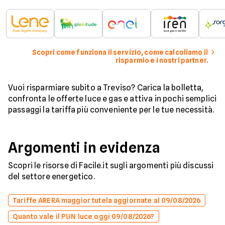
Scopri come funziona il servizio, come calcoliamo il
risparmio e i nostri partner.
Vuoi risparmiare subito a Treviso? Carica la bolletta,
confronta le offerte luce e gas e attiva in pochi semplici
passaggi la tariffa più conveniente per le tue necessità.
Argomenti in evidenza
Scopri le risorse di Facile.it sugli argomenti più discussi
del settore energetico.
Tariffe ARERA maggior tutela aggiornate al 09/08/2026
Quanto vale il PUN luce oggi 09/08/2026?