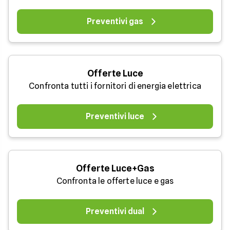
Preventivi gas
Offerte Luce
Confronta tutti i fornitori di energia elettrica
Preventivi luce
Offerte Luce+Gas
Confronta le offerte luce e gas
Preventivi dual