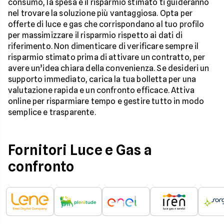
consumo, la spesa e il risparmio stimato ti guideranno
nel trovare la soluzione più vantaggiosa. Opta per
offerte di luce e gas che corrispondano al tuo profilo
per massimizzare il risparmio rispetto ai dati di
riferimento. Non dimenticare di verificare sempre il
risparmio stimato prima di attivare un contratto, per
avere un’idea chiara della convenienza. Se desideri un
supporto immediato, carica la tua bolletta per una
valutazione rapida e un confronto efficace. Attiva
online per risparmiare tempo e gestire tutto in modo
semplice e trasparente.
Fornitori Luce e Gas a
confronto