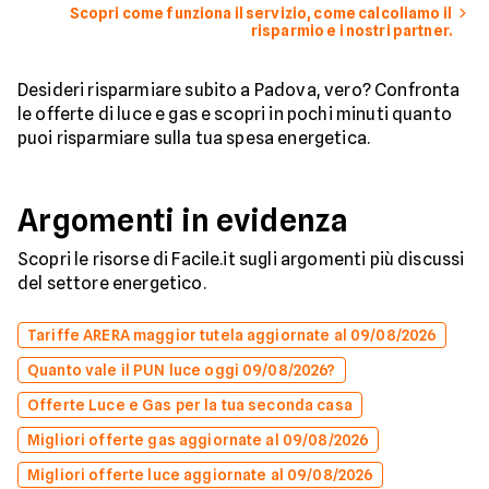
Scopri come funziona il servizio, come calcoliamo il
risparmio e i nostri partner.
Desideri risparmiare subito a Padova, vero? Confronta
le offerte di luce e gas e scopri in pochi minuti quanto
puoi risparmiare sulla tua spesa energetica.
Argomenti in evidenza
Scopri le risorse di Facile.it sugli argomenti più discussi
del settore energetico.
Tariffe ARERA maggior tutela aggiornate al 09/08/2026
Quanto vale il PUN luce oggi 09/08/2026?
Offerte Luce e Gas per la tua seconda casa
Migliori offerte gas aggiornate al 09/08/2026
Migliori offerte luce aggiornate al 09/08/2026