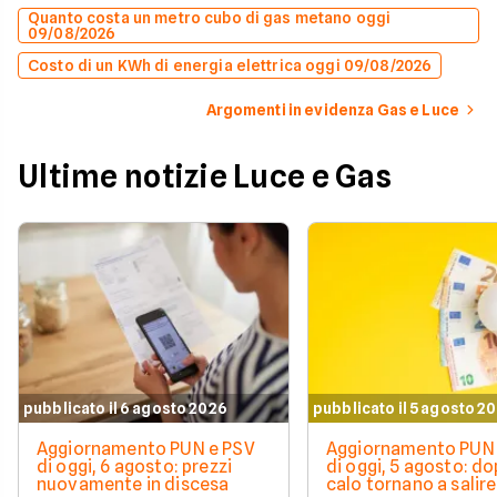
Quanto costa un metro cubo di gas metano oggi
09/08/2026
Costo di un KWh di energia elettrica oggi 09/08/2026
Argomenti in evidenza Gas e Luce
Ultime notizie Luce e Gas
pubblicato il 6 agosto 2026
pubblicato il 5 agosto 2
Aggiornamento PUN e PSV
Aggiornamento PUN 
di oggi, 6 agosto: prezzi
di oggi, 5 agosto: do
nuovamente in discesa
calo tornano a salire 