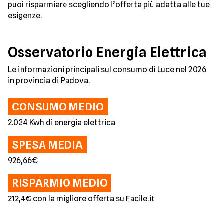
puoi risparmiare scegliendo l’offerta più adatta alle tue
esigenze.
Osservatorio Energia Elettrica
Le informazioni principali sul consumo di Luce nel 2026
in provincia di Padova.
CONSUMO MEDIO
2.034 Kwh di energia elettrica
SPESA MEDIA
926,66€
RISPARMIO MEDIO
212,4€ con la migliore offerta su Facile.it