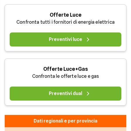
Offerte Luce
Confronta tutti i fornitori di energia elettrica
Preventivi luce
Offerte Luce+Gas
Confronta le offerte luce e gas
Preventivi dual
Dati regionali e per provincia