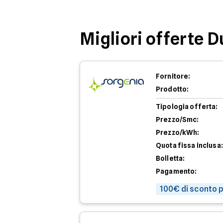
Migliori offerte 
Fornitore:
Prodotto:
Tipologia offerta:
Prezzo/Smc:
Prezzo/kWh:
Quota fissa inclusa:
Bolletta:
Pagamento:
100€ di sconto p