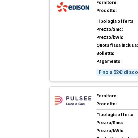
Fornitore:
Prodotto:
Tipologia offerta:
Prezzo/Smc:
Prezzo/kWh:
Quota fissa inclusa:
Bolletta:
Pagamento:
Fino a 52€ di sc
Fornitore:
Prodotto:
Tipologia offerta:
Prezzo/Smc:
Prezzo/kWh: