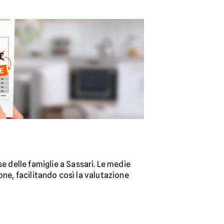
e delle famiglie a Sassari. Le medie
ne, facilitando così la valutazione