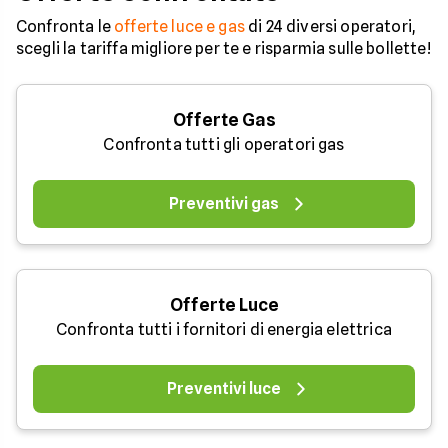
coerente.
Confronta le
offerte luce e gas
di 24 diversi operatori,
scegli la tariffa migliore per te e risparmia sulle bollette!
Offerte Gas
Confronta tutti gli operatori gas
Preventivi gas
Offerte Luce
Confronta tutti i fornitori di energia elettrica
Preventivi luce