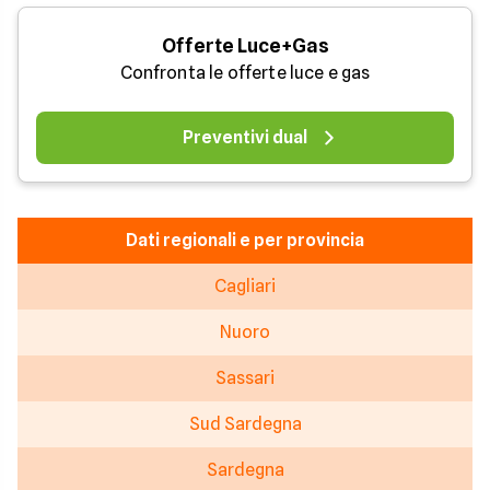
Offerte Luce+Gas
Confronta le offerte luce e gas
Preventivi dual
Dati regionali e per provincia
Cagliari
Nuoro
Sassari
Sud Sardegna
Sardegna