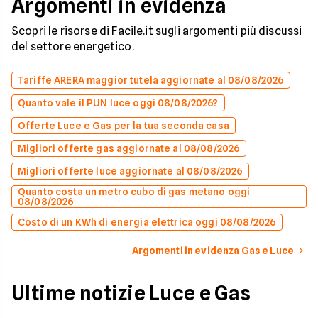
Argomenti in evidenza
Scopri le risorse di Facile.it sugli argomenti più discussi
del settore energetico.
Tariffe ARERA maggior tutela aggiornate al 08/08/2026
Quanto vale il PUN luce oggi 08/08/2026?
Offerte Luce e Gas per la tua seconda casa
Migliori offerte gas aggiornate al 08/08/2026
Migliori offerte luce aggiornate al 08/08/2026
Quanto costa un metro cubo di gas metano oggi
08/08/2026
Costo di un KWh di energia elettrica oggi 08/08/2026
Argomenti in evidenza Gas e Luce
Ultime notizie Luce e Gas