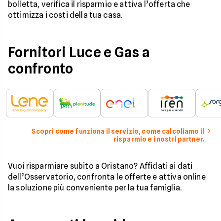
bolletta, verifica il risparmio e attiva l’offerta che
ottimizza i costi della tua casa.
Fornitori Luce e Gas a
confronto
Scopri come funziona il servizio, come calcoliamo il
risparmio e i nostri partner.
Vuoi risparmiare subito a Oristano? Affidati ai dati
dell’Osservatorio, confronta le offerte e attiva online
la soluzione più conveniente per la tua famiglia.